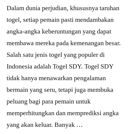
Dalam dunia perjudian, khususnya taruhan
togel, setiap pemain pasti mendambakan
angka-angka keberuntungan yang dapat
membawa mereka pada kemenangan besar.
Salah satu jenis togel yang populer di
Indonesia adalah Togel SDY. Togel SDY
tidak hanya menawarkan pengalaman
bermain yang seru, tetapi juga membuka
peluang bagi para pemain untuk
memperhitungkan dan memprediksi angka
yang akan keluar. Banyak …