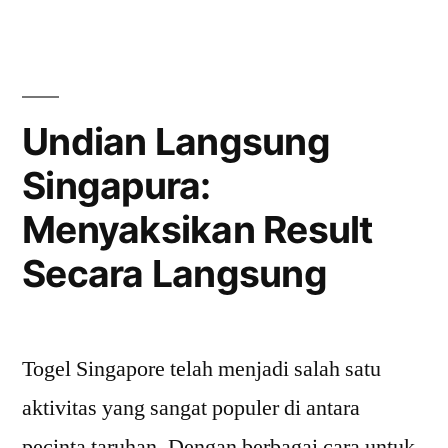
to
Player
Slot
Undian Langsung
Menguntungkan
Singapura:
yang
Menyaksikan Result
Harus
Secara Langsung
Kamu
Tahu”
Togel Singapore telah menjadi salah satu
aktivitas yang sangat populer di antara
pecinta taruhan. Dengan berbagai cara untuk