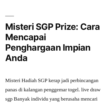
dalam
Kemeriahan
Pemain
Misteri SGP Prize: Cara
Sweet
Mencapai
Bonanza
Penghargaan Impian
Slot”
Anda
Misteri Hadiah SGP kerap jadi perbincangan
panas di kalangan penggemar togel. live draw
sgp Banyak individu yang berusaha mencari