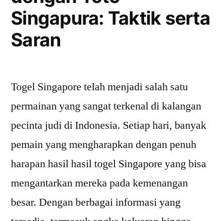
Singapura: Taktik serta
Saran
Togel Singapore telah menjadi salah satu
permainan yang sangat terkenal di kalangan
pecinta judi di Indonesia. Setiap hari, banyak
pemain yang mengharapkan dengan penuh
harapan hasil hasil togel Singapore yang bisa
mengantarkan mereka pada kemenangan
besar. Dengan berbagai informasi yang