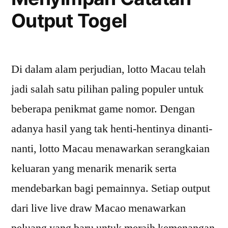
Tercurah”
Output Togel
Di dalam alam perjudian, lotto Macau telah
jadi salah satu pilihan paling populer untuk
beberapa penikmat game nomor. Dengan
adanya hasil yang tak henti-hentinya dinanti-
nanti, lotto Macau menawarkan serangkaian
keluaran yang menarik menarik serta
mendebarkan bagi pemainnya. Setiap output
dari live live draw Macao menawarkan