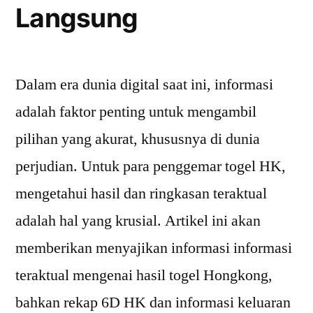
Langsung
Dalam era dunia digital saat ini, informasi
adalah faktor penting untuk mengambil
pilihan yang akurat, khususnya di dunia
perjudian. Untuk para penggemar togel HK,
mengetahui hasil dan ringkasan teraktual
adalah hal yang krusial. Artikel ini akan
memberikan menyajikan informasi informasi
teraktual mengenai hasil togel Hongkong,
bahkan rekap 6D HK dan informasi keluaran