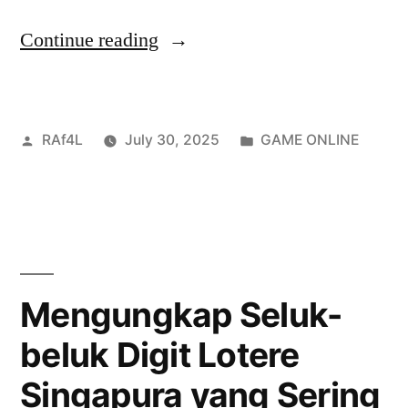
“Mengenal
Continue reading
Panda
Warna
Posted
Posted
RAf4L
July 30, 2025
GAME ONLINE
Hong
by
in
Kong
dan
juga
Pengaruhnya
Mengungkap Seluk-
terhadap
beluk Digit Lotere
Permainan
Singapura yang Sering
Togel”