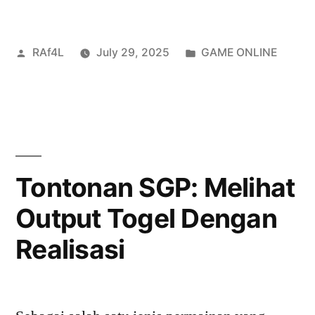
Wargatogel
Berubah
Posted
Posted
RAf4L
July 29, 2025
GAME ONLINE
menjadi
by
in
Kesukaan
di
Lingkungan
Pecinta
Tontonan SGP: Melihat
Permainan
Output Togel Dengan
Togel?”
Realisasi