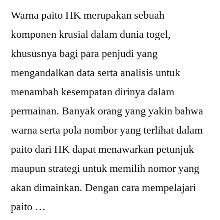
Warna paito HK merupakan sebuah
komponen krusial dalam dunia togel,
khususnya bagi para penjudi yang
mengandalkan data serta analisis untuk
menambah kesempatan dirinya dalam
permainan. Banyak orang yang yakin bahwa
warna serta pola nombor yang terlihat dalam
paito dari HK dapat menawarkan petunjuk
maupun strategi untuk memilih nomor yang
akan dimainkan. Dengan cara mempelajari
paito …