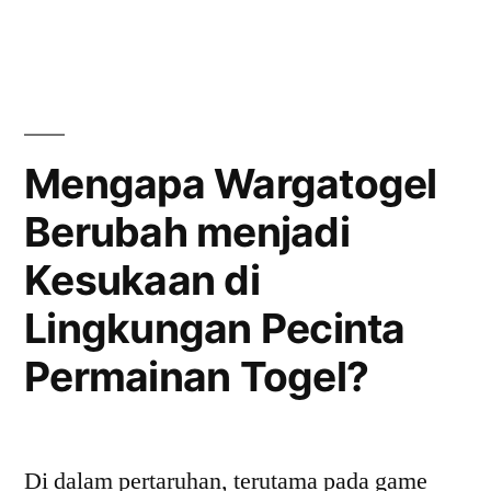
by
in
Mencapai
Penghargaan
Impian
Anda”
Mengapa Wargatogel
Berubah menjadi
Kesukaan di
Lingkungan Pecinta
Permainan Togel?
Di dalam pertaruhan, terutama pada game