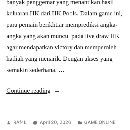
banyak penggemar yang menantikan hasil
keluaran HK dari HK Pools. Dalam game ini,
para pemain berikhtiar memprediksi angka-
angka yang akan muncul pada live draw HK
agar mendapatkan victory dan memperoleh
hadiah yang menarik. Dengan akses yang
semakin sederhana, …
“Mengenali
Continue reading
Permainan
Togel
Posted
Posted
RAf4L
April 20, 2026
GAME ONLINE
HK: