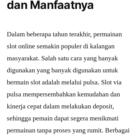
dan Manfaatnya
Dalam beberapa tahun terakhir, permainan
slot online semakin populer di kalangan
masyarakat. Salah satu cara yang banyak
digunakan yang banyak digunakan untuk
bermain slot adalah melalui pulsa. Slot via
pulsa mempersembahkan kemudahan dan
kinerja cepat dalam melakukan deposit,
sehingga pemain dapat segera menikmati
permainan tanpa proses yang rumit. Berbagai