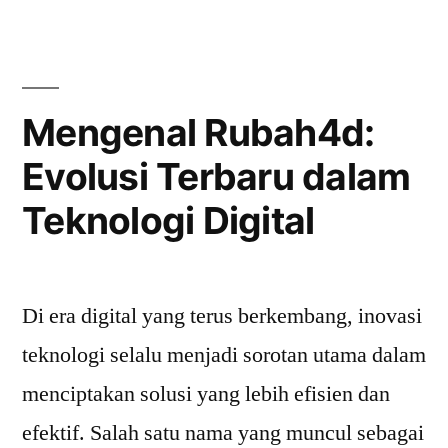
dan
Petunjuk
Yang
Mengenal Rubah4d:
Valid”
Evolusi Terbaru dalam
Teknologi Digital
Di era digital yang terus berkembang, inovasi
teknologi selalu menjadi sorotan utama dalam
menciptakan solusi yang lebih efisien dan
efektif. Salah satu nama yang muncul sebagai