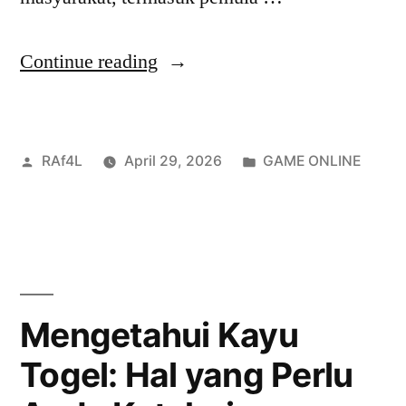
“Rakyat
Continue reading
4D:
Tren
Posted
Posted
RAf4L
April 29, 2026
GAME ONLINE
Daring
by
in
yang
Sedang
Mengubah
Wajah
Mengetahui Kayu
Permainan
Togel: Hal yang Perlu
Judi”