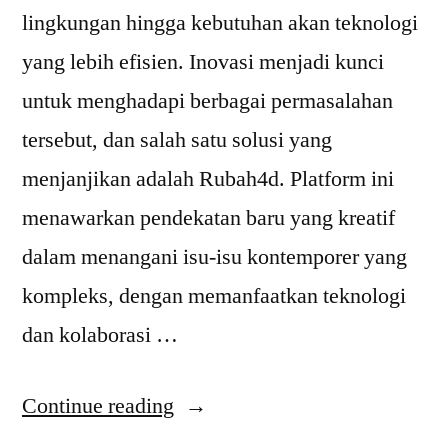
lingkungan hingga kebutuhan akan teknologi
yang lebih efisien. Inovasi menjadi kunci
untuk menghadapi berbagai permasalahan
tersebut, dan salah satu solusi yang
menjanjikan adalah Rubah4d. Platform ini
menawarkan pendekatan baru yang kreatif
dalam menangani isu-isu kontemporer yang
kompleks, dengan memanfaatkan teknologi
dan kolaborasi …
“Rubah4d:
Continue reading
Solusi