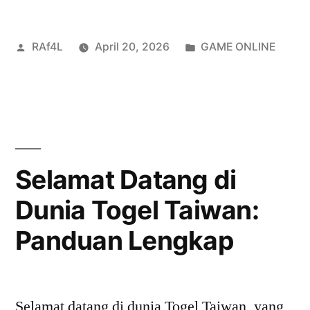
Inovatif
Posted
Posted
RAf4L
April 20, 2026
GAME ONLINE
untuk
by
in
Tantangan
Kontemporer”
Selamat Datang di
Dunia Togel Taiwan:
Panduan Lengkap
Selamat datang di dunia Togel Taiwan, yang