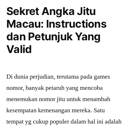
Tercepat”
Sekret Angka Jitu
Macau: Instructions
dan Petunjuk Yang
Valid
Di dunia perjudian, terutama pada games
nomor, banyak petaruh yang mencoba
menemukan nomor jitu untuk menambah
kesempatan kemenangan mereka. Satu
tempat yg cukup populer dalam hal ini adalah