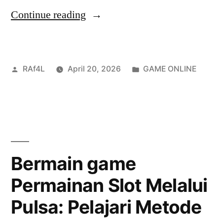
“Bermain
Continue reading
game
Permainan
Posted
Posted
RAf4L
April 20, 2026
GAME ONLINE
Slot
by
in
Melalui
Pulsa:
Kenali
Metode
Bermain game
dan
Permainan Slot Melalui
Keuntungannya”
Pulsa: Pelajari Metode