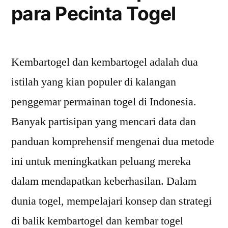
para Pecinta Togel
Kembartogel dan kembartogel adalah dua
istilah yang kian populer di kalangan
penggemar permainan togel di Indonesia.
Banyak partisipan yang mencari data dan
panduan komprehensif mengenai dua metode
ini untuk meningkatkan peluang mereka
dalam mendapatkan keberhasilan. Dalam
dunia togel, mempelajari konsep dan strategi
di balik kembartogel dan kembar togel