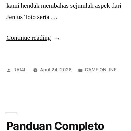
kami hendak membahas sejumlah aspek dari
Jenius Toto serta …
“Jenius
Continue reading
Toto
vs.
Posted
Posted
RAf4L
April 24, 2026
GAME ONLINE
Jenius
by
in
Toto:
Mana
yang
lebih
Panduan Completo
Unggul?”