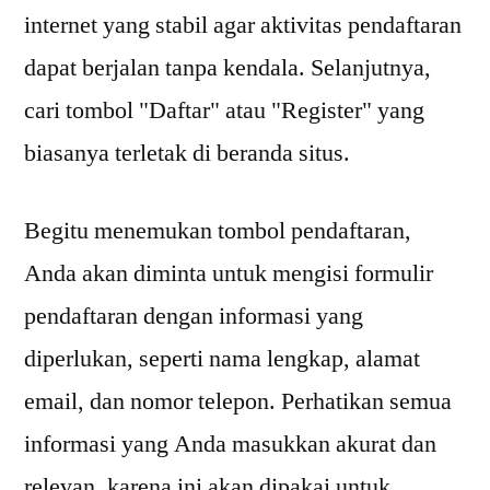
internet yang stabil agar aktivitas pendaftaran
dapat berjalan tanpa kendala. Selanjutnya,
cari tombol "Daftar" atau "Register" yang
biasanya terletak di beranda situs.
Begitu menemukan tombol pendaftaran,
Anda akan diminta untuk mengisi formulir
pendaftaran dengan informasi yang
diperlukan, seperti nama lengkap, alamat
email, dan nomor telepon. Perhatikan semua
informasi yang Anda masukkan akurat dan
relevan, karena ini akan dipakai untuk