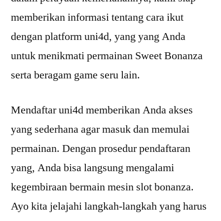
memberikan informasi tentang cara ikut
dengan platform uni4d, yang yang Anda
untuk menikmati permainan Sweet Bonanza
serta beragam game seru lain.
Mendaftar uni4d memberikan Anda akses
yang sederhana agar masuk dan memulai
permainan. Dengan prosedur pendaftaran
yang, Anda bisa langsung mengalami
kegembiraan bermain mesin slot bonanza.
Ayo kita jelajahi langkah-langkah yang harus