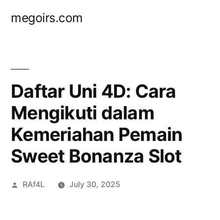
Skip
megoirs.com
to
content
Daftar Uni 4D: Cara
Mengikuti dalam
Kemeriahan Pemain
Sweet Bonanza Slot
Posted
RAf4L
July 30, 2025
by