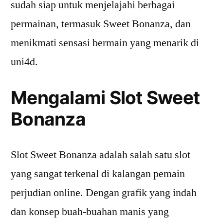
sudah siap untuk menjelajahi berbagai
permainan, termasuk Sweet Bonanza, dan
menikmati sensasi bermain yang menarik di
uni4d.
Mengalami Slot Sweet
Bonanza
Slot Sweet Bonanza adalah salah satu slot
yang sangat terkenal di kalangan pemain
perjudian online. Dengan grafik yang indah
dan konsep buah-buahan manis yang