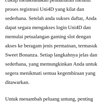
cukup melaksanakan pendaftaran melalui
proses registrasi Uni4D yang kilat dan
sederhana. Setelah anda sukses daftar, Anda
dapat segara mengakses login Uni4D dan
memulai petualangan gaming slot dengan
akses ke beragam jenis permainan, termasuk
Sweet Bonanza. Setiap langkahnya jelas dan
sederhana, yang memungkinkan Anda untuk
segera menikmati semua kegembiraan yang
ditawarkan.
Untuk menambah peluang untung, penting