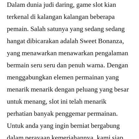
Dalam dunia judi daring, game slot kian
terkenal di kalangan kalangan beberapa
pemain. Salah satunya yang sedang sedang
hangat dibicarakan adalah Sweet Bonanza,
yang menawarkan menawarkan pengalaman
bermain seru seru dan penuh warna. Dengan
menggabungkan elemen permainan yang
menarik menarik dengan peluang yang besar
untuk menang, slot ini telah menarik
perhatian banyak penggemar permainan.
Untuk anda yang ingin berniat bergabung
dalam perayaan kemeriahannya, kami siap