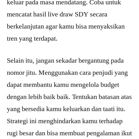
keluar pada masa mendatang. Coba untuk
mencatat hasil live draw SDY secara
berkelanjutan agar kamu bisa menyaksikan
tren yang terdapat.
Selain itu, jangan sekadar bergantung pada
nomor jitu. Menggunakan cara penjudi yang
dapat membantu kamu mengelola budget
dengan lebih baik baik. Tentukan batasan atas
yang bersedia kamu keluarkan dan taati itu.
Strategi ini menghindarkan kamu terhadap
rugi besar dan bisa membuat pengalaman ikut