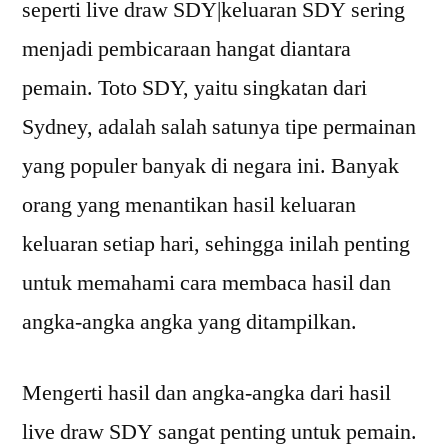
seperti live draw SDY|keluaran SDY sering
menjadi pembicaraan hangat diantara
pemain. Toto SDY, yaitu singkatan dari
Sydney, adalah salah satunya tipe permainan
yang populer banyak di negara ini. Banyak
orang yang menantikan hasil keluaran
keluaran setiap hari, sehingga inilah penting
untuk memahami cara membaca hasil dan
angka-angka angka yang ditampilkan.
Mengerti hasil dan angka-angka dari hasil
live draw SDY sangat penting untuk pemain.