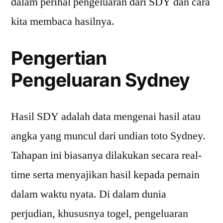
dalam perihal pengeluaran dari SDY dan cara
kita membaca hasilnya.
Pengertian
Pengeluaran Sydney
Hasil SDY adalah data mengenai hasil atau
angka yang muncul dari undian toto Sydney.
Tahapan ini biasanya dilakukan secara real-
time serta menyajikan hasil kepada pemain
dalam waktu nyata. Di dalam dunia
perjudian, khususnya togel, pengeluaran