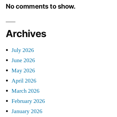
No comments to show.
Archives
July 2026
June 2026
May 2026
April 2026
March 2026
February 2026
January 2026