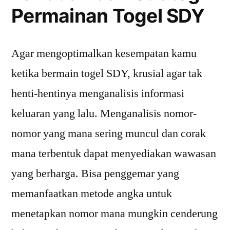
Permainan Togel SDY
Agar mengoptimalkan kesempatan kamu
ketika bermain togel SDY, krusial agar tak
henti-hentinya menganalisis informasi
keluaran yang lalu. Menganalisis nomor-
nomor yang mana sering muncul dan corak
mana terbentuk dapat menyediakan wawasan
yang berharga. Bisa penggemar yang
memanfaatkan metode angka untuk
menetapkan nomor mana mungkin cenderung