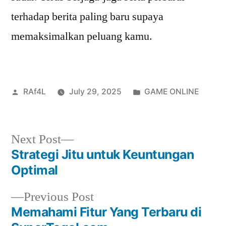
terhadap berita paling baru supaya
memaksimalkan peluang kamu.
Posted
Posted
RAf4L
July 29, 2025
GAME ONLINE
by
in
Next
Next Post
post:
Strategi Jitu untuk Keuntungan
Post
Optimal
navigation
Previous
Previous Post
post:
Memahami Fitur Yang Terbaru di