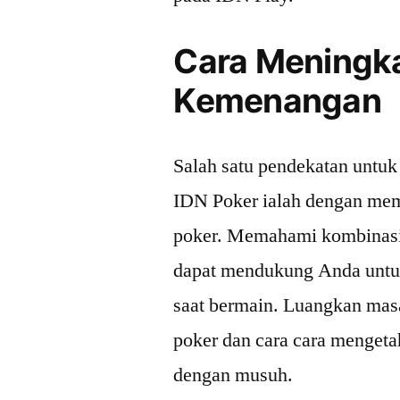
Cara Meningk
Kemenangan
Salah satu pendekatan untu
IDN Poker ialah dengan mem
poker. Memahami kombinasi
dapat mendukung Anda untuk
saat bermain. Luangkan masa
poker dan cara cara menget
dengan musuh.