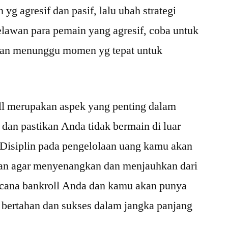
yg agresif dan pasif, lalu ubah strategi
lawan para pemain yang agresif, coba untuk
dan menunggu momen yg tepat untuk
ll merupakan aspek yang penting dalam
 dan pastikan Anda tidak bermain di luar
Disiplin pada pengelolaan uang kamu akan
n agar menyenangkan dan menjauhkan dari
rencana bankroll Anda dan kamu akan punya
 bertahan dan sukses dalam jangka panjang