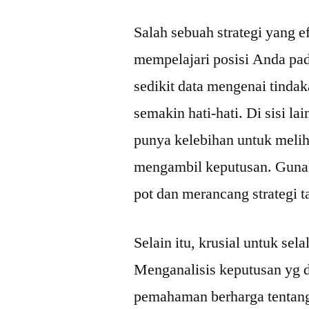
Salah sebuah strategi yang 
mempelajari posisi Anda pa
sedikit data mengenai tinda
semakin hati-hati. Di sisi la
punya kelebihan untuk melih
mengambil keputusan. Gunak
pot dan merancang strategi t
Selain itu, krusial untuk se
Menganalisis keputusan yg 
pemahaman berharga tentang