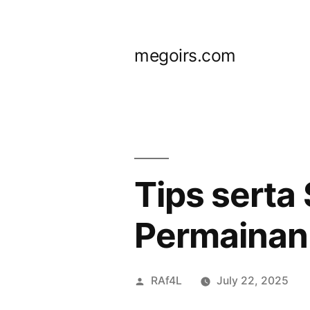
Skip
to
megoirs.com
content
Tips serta
Permainan
Posted
RAf4L
July 22, 2025
by