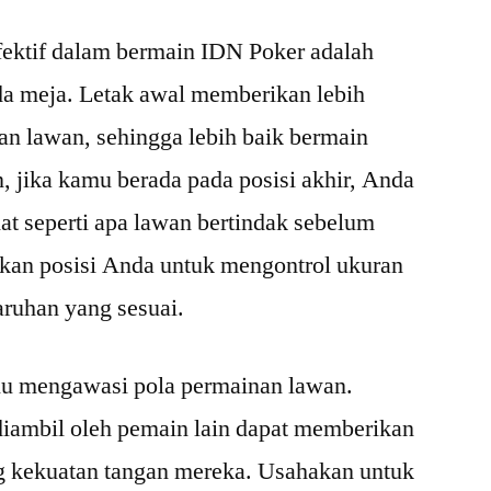
efektif dalam bermain IDN Poker adalah
da meja. Letak awal memberikan lebih
kan lawan, sehingga lebih baik bermain
in, jika kamu berada pada posisi akhir, Anda
at seperti apa lawan bertindak sebelum
an posisi Anda untuk mengontrol ukuran
aruhan yang sesuai.
lalu mengawasi pola permainan lawan.
diambil oleh pemain lain dapat memberikan
 kekuatan tangan mereka. Usahakan untuk