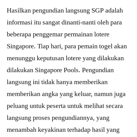
Hasilkan pengundian langsung SGP adalah
informasi itu sangat dinanti-nanti oleh para
beberapa penggemar permainan lotere
Singapore. Tiap hari, para pemain togel akan
menunggu keputusan lotere yang dilakukan
dilakukan Singapore Pools. Pengundian
langsung ini tidak hanya memberikan
memberikan angka yang keluar, namun juga
peluang untuk peserta untuk melihat secara
langsung proses pengundiannya, yang
menambah keyakinan terhadap hasil yang