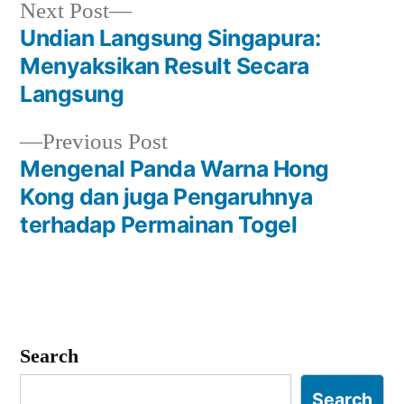
Next
Next Post
post:
Undian Langsung Singapura:
Post
Menyaksikan Result Secara
navigation
Langsung
Previous
Previous Post
post:
Mengenal Panda Warna Hong
Kong dan juga Pengaruhnya
terhadap Permainan Togel
Search
Search