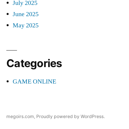
July 2025
June 2025
May 2025
Categories
GAME ONLINE
megoirs.com
,
Proudly powered by WordPress.