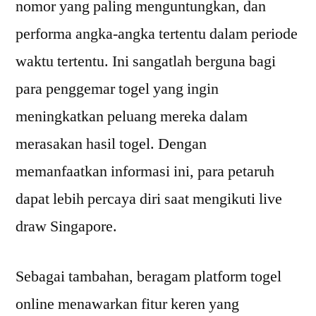
nomor yang paling menguntungkan, dan
performa angka-angka tertentu dalam periode
waktu tertentu. Ini sangatlah berguna bagi
para penggemar togel yang ingin
meningkatkan peluang mereka dalam
merasakan hasil togel. Dengan
memanfaatkan informasi ini, para petaruh
dapat lebih percaya diri saat mengikuti live
draw Singapore.
Sebagai tambahan, beragam platform togel
online menawarkan fitur keren yang