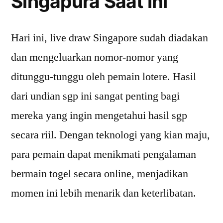
Singapura Saat Ini
Hari ini, live draw Singapore sudah diadakan
dan mengeluarkan nomor-nomor yang
ditunggu-tunggu oleh pemain lotere. Hasil
dari undian sgp ini sangat penting bagi
mereka yang ingin mengetahui hasil sgp
secara riil. Dengan teknologi yang kian maju,
para pemain dapat menikmati pengalaman
bermain togel secara online, menjadikan
momen ini lebih menarik dan keterlibatan.