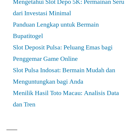
Mengetahui Slot Depo 5K: Permainan Seru
dari Investasi Minimal
Panduan Lengkap untuk Bermain
Bupatitogel
Slot Deposit Pulsa: Peluang Emas bagi
Penggemar Game Online
Slot Pulsa Indosat: Bermain Mudah dan
Menguntungkan bagi Anda
Menilik Hasil Toto Macau: Analisis Data
dan Tren