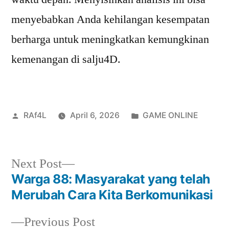
menyebabkan Anda kehilangan kesempatan
berharga untuk meningkatkan kemungkinan
kemenangan di salju4D.
Posted
Posted
RAf4L
April 6, 2026
GAME ONLINE
by
in
Next
Next Post
post:
Warga 88: Masyarakat yang telah
Post
Merubah Cara Kita Berkomunikasi
navigation
Previous
Previous Post