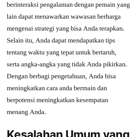
berinteraksi pengalaman dengan pemain yang
lain dapat menawarkan wawasan berharga
mengenai strategi yang bisa Anda terapkan.
Selain itu, Anda dapat mendapatkan tips
tentang waktu yang tepat untuk bertaruh,
serta angka-angka yang tidak Anda pikirkan.
Dengan berbagi pengetahuan, Anda bisa
meningkatkan cara anda bermain dan
berpotensi meningkatkan kesempatan
menang Anda.
Kesalahan Umum yang