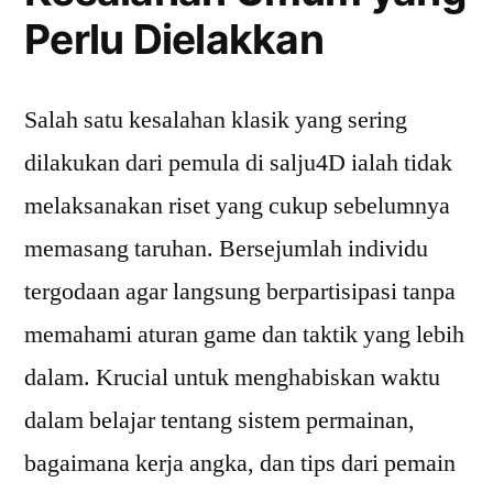
Perlu Dielakkan
Salah satu kesalahan klasik yang sering
dilakukan dari pemula di salju4D ialah tidak
melaksanakan riset yang cukup sebelumnya
memasang taruhan. Bersejumlah individu
tergodaan agar langsung berpartisipasi tanpa
memahami aturan game dan taktik yang lebih
dalam. Krucial untuk menghabiskan waktu
dalam belajar tentang sistem permainan,
bagaimana kerja angka, dan tips dari pemain