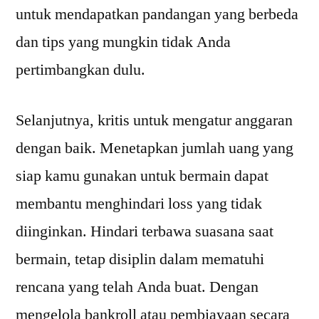
untuk mendapatkan pandangan yang berbeda
dan tips yang mungkin tidak Anda
pertimbangkan dulu.
Selanjutnya, kritis untuk mengatur anggaran
dengan baik. Menetapkan jumlah uang yang
siap kamu gunakan untuk bermain dapat
membantu menghindari loss yang tidak
diinginkan. Hindari terbawa suasana saat
bermain, tetap disiplin dalam mematuhi
rencana yang telah Anda buat. Dengan
mengelola bankroll atau pembiayaan secara