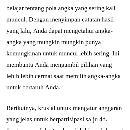
belajar tentang pola angka yang sering kali
muncul. Dengan menyimpan catatan hasil
yang lalu, Anda dapat mengetahui angka-
angka yang mungkin mungkin punya
kemungkinan untuk muncul lebih sering. Ini
membantu Anda mengambil pilihan yang
lebih lebih cermat saat memilih angka-angka
untuk bertaruh Anda.
Berikutnya, krusial untuk mengatur anggaran
yang jelas untuk berpartisipasi salju 4d.