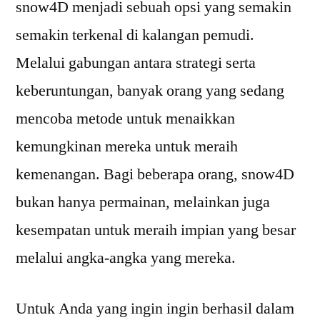
snow4D menjadi sebuah opsi yang semakin
semakin terkenal di kalangan pemudi.
Melalui gabungan antara strategi serta
keberuntungan, banyak orang yang sedang
mencoba metode untuk menaikkan
kemungkinan mereka untuk meraih
kemenangan. Bagi beberapa orang, snow4D
bukan hanya permainan, melainkan juga
kesempatan untuk meraih impian yang besar
melalui angka-angka yang mereka.
Untuk Anda yang ingin ingin berhasil dalam