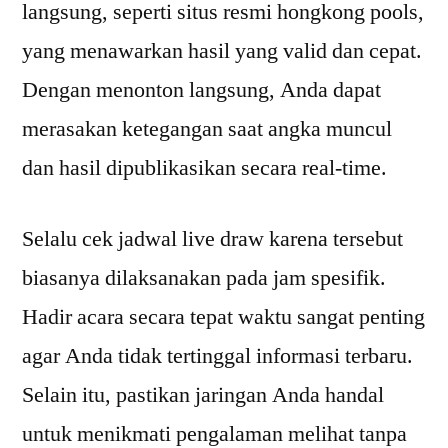
langsung, seperti situs resmi hongkong pools,
yang menawarkan hasil yang valid dan cepat.
Dengan menonton langsung, Anda dapat
merasakan ketegangan saat angka muncul
dan hasil dipublikasikan secara real-time.
Selalu cek jadwal live draw karena tersebut
biasanya dilaksanakan pada jam spesifik.
Hadir acara secara tepat waktu sangat penting
agar Anda tidak tertinggal informasi terbaru.
Selain itu, pastikan jaringan Anda handal
untuk menikmati pengalaman melihat tanpa