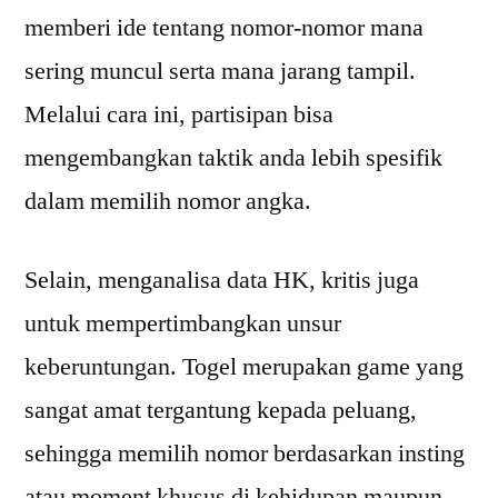
memberi ide tentang nomor-nomor mana
sering muncul serta mana jarang tampil.
Melalui cara ini, partisipan bisa
mengembangkan taktik anda lebih spesifik
dalam memilih nomor angka.
Selain, menganalisa data HK, kritis juga
untuk mempertimbangkan unsur
keberuntungan. Togel merupakan game yang
sangat amat tergantung kepada peluang,
sehingga memilih nomor berdasarkan insting
atau moment khusus di kehidupan maupun