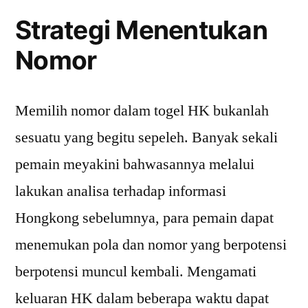
Strategi Menentukan
Nomor
Memilih nomor dalam togel HK bukanlah
sesuatu yang begitu sepeleh. Banyak sekali
pemain meyakini bahwasannya melalui
lakukan analisa terhadap informasi
Hongkong sebelumnya, para pemain dapat
menemukan pola dan nomor yang berpotensi
berpotensi muncul kembali. Mengamati
keluaran HK dalam beberapa waktu dapat