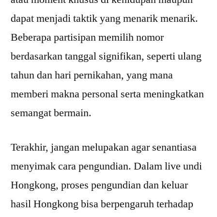
dapat menjadi taktik yang menarik menarik.
Beberapa partisipan memilih nomor
berdasarkan tanggal signifikan, seperti ulang
tahun dan hari pernikahan, yang mana
memberi makna personal serta meningkatkan
semangat bermain.
Terakhir, jangan melupakan agar senantiasa
menyimak cara pengundian. Dalam live undi
Hongkong, proses pengundian dan keluar
hasil Hongkong bisa berpengaruh terhadap