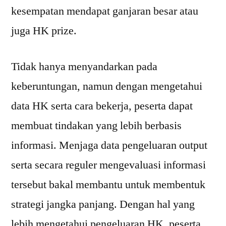
kesempatan mendapat ganjaran besar atau
juga HK prize.
Tidak hanya menyandarkan pada
keberuntungan, namun dengan mengetahui
data HK serta cara bekerja, peserta dapat
membuat tindakan yang lebih berbasis
informasi. Menjaga data pengeluaran output
serta secara reguler mengevaluasi informasi
tersebut bakal membantu untuk membentuk
strategi jangka panjang. Dengan hal yang
lebih mengetahui pengeluaran HK, peserta