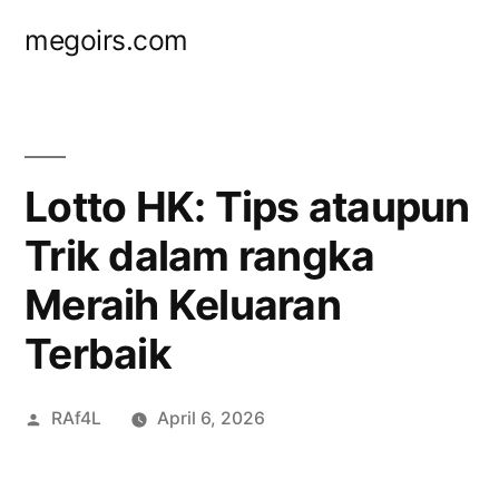
Skip
megoirs.com
to
content
Lotto HK: Tips ataupun
Trik dalam rangka
Meraih Keluaran
Terbaik
Posted
RAf4L
April 6, 2026
by