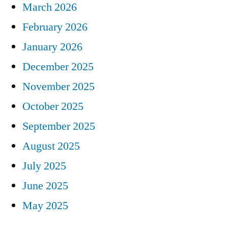
March 2026
February 2026
January 2026
December 2025
November 2025
October 2025
September 2025
August 2025
July 2025
June 2025
May 2025