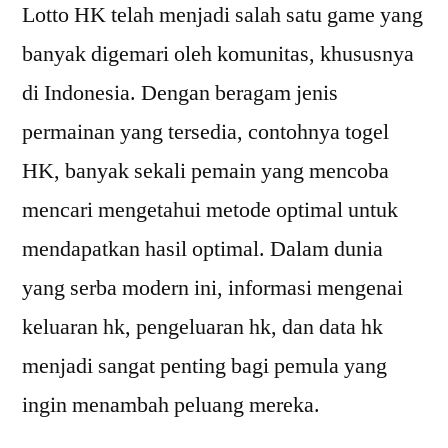
Lotto HK telah menjadi salah satu game yang
banyak digemari oleh komunitas, khususnya
di Indonesia. Dengan beragam jenis
permainan yang tersedia, contohnya togel
HK, banyak sekali pemain yang mencoba
mencari mengetahui metode optimal untuk
mendapatkan hasil optimal. Dalam dunia
yang serba modern ini, informasi mengenai
keluaran hk, pengeluaran hk, dan data hk
menjadi sangat penting bagi pemula yang
ingin menambah peluang mereka.