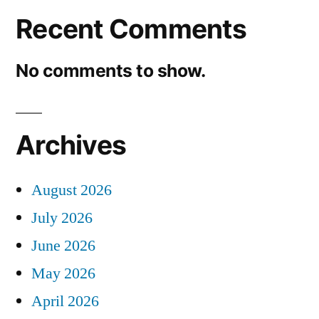
Recent Comments
No comments to show.
Archives
August 2026
July 2026
June 2026
May 2026
April 2026