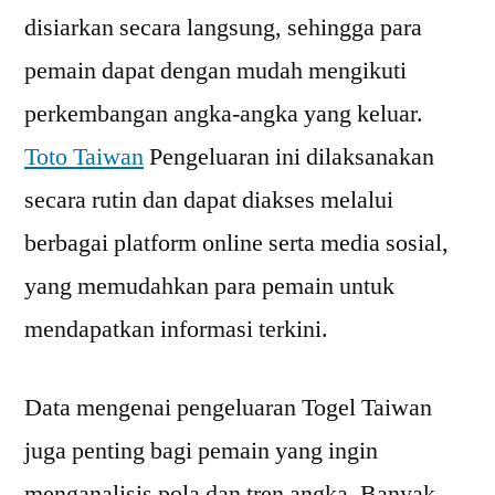
disiarkan secara langsung, sehingga para
pemain dapat dengan mudah mengikuti
perkembangan angka-angka yang keluar.
Toto Taiwan
Pengeluaran ini dilaksanakan
secara rutin dan dapat diakses melalui
berbagai platform online serta media sosial,
yang memudahkan para pemain untuk
mendapatkan informasi terkini.
Data mengenai pengeluaran Togel Taiwan
juga penting bagi pemain yang ingin
menganalisis pola dan tren angka. Banyak