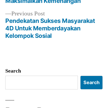
navigation
Maksimalkan Kemenangan
Previous
Previous Post
post:
Pendekatan Sukses Masyarakat
4D Untuk Memberdayakan
Kelompok Sosial
Search
Search