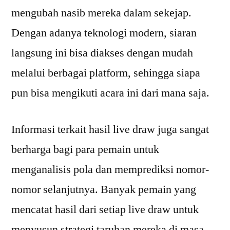
mengubah nasib mereka dalam sekejap.
Dengan adanya teknologi modern, siaran
langsung ini bisa diakses dengan mudah
melalui berbagai platform, sehingga siapa
pun bisa mengikuti acara ini dari mana saja.
Informasi terkait hasil live draw juga sangat
berharga bagi para pemain untuk
menganalisis pola dan memprediksi nomor-
nomor selanjutnya. Banyak pemain yang
mencatat hasil dari setiap live draw untuk
menyusun strategi taruhan mereka di masa