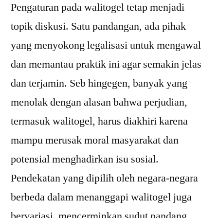
Pengaturan pada walitogel tetap menjadi
topik diskusi. Satu pandangan, ada pihak
yang menyokong legalisasi untuk mengawal
dan memantau praktik ini agar semakin jelas
dan terjamin. Seb hingegen, banyak yang
menolak dengan alasan bahwa perjudian,
termasuk walitogel, harus diakhiri karena
mampu merusak moral masyarakat dan
potensial menghadirkan isu sosial.
Pendekatan yang dipilih oleh negara-negara
berbeda dalam menanggapi walitogel juga
bervariasi, mencerminkan sudut pandang