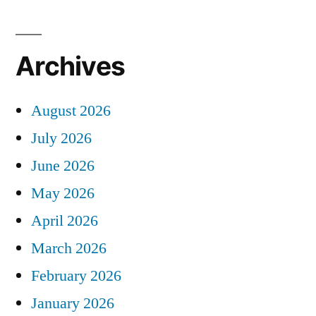
Archives
August 2026
July 2026
June 2026
May 2026
April 2026
March 2026
February 2026
January 2026