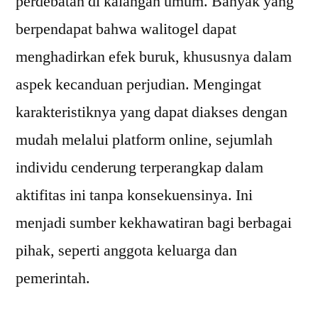
perdebatan di kalangan umum. Banyak yang
berpendapat bahwa walitogel dapat
menghadirkan efek buruk, khususnya dalam
aspek kecanduan perjudian. Mengingat
karakteristiknya yang dapat diakses dengan
mudah melalui platform online, sejumlah
individu cenderung terperangkap dalam
aktifitas ini tanpa konsekuensinya. Ini
menjadi sumber kekhawatiran bagi berbagai
pihak, seperti anggota keluarga dan
pemerintah.