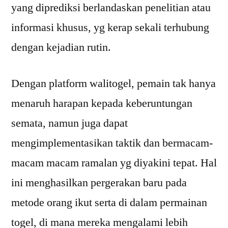
yang diprediksi berlandaskan penelitian atau
informasi khusus, yg kerap sekali terhubung
dengan kejadian rutin.
Dengan platform walitogel, pemain tak hanya
menaruh harapan kepada keberuntungan
semata, namun juga dapat
mengimplementasikan taktik dan bermacam-
macam macam ramalan yg diyakini tepat. Hal
ini menghasilkan pergerakan baru pada
metode orang ikut serta di dalam permainan
togel, di mana mereka mengalami lebih