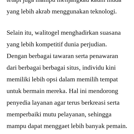
yang lebih akrab menggunakan teknologi.
Selain itu, walitogel menghadirkan suasana
yang lebih kompetitif dunia perjudian.
Dengan berbagai tawaran serta penawaran
dari berbagai berbagai situs, individu kini
memiliki lebih opsi dalam memilih tempat
untuk bermain mereka. Hal ini mendorong
penyedia layanan agar terus berkreasi serta
memperbaiki mutu pelayanan, sehingga
mampu dapat menggaet lebih banyak pemain.