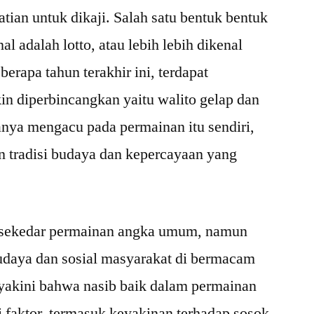
atian untuk dikaji. Salah satu bentuk bentuk
l adalah lotto, atau lebih lebih dikenal
berapa tahun terakhir ini, terdapat
in diperbincangkan yaitu walito gelap dan
 hanya mengacu pada permainan itu sendiri,
an tradisi budaya dan kepercayaan yang
n sekedar permainan angka umum, namun
udaya dan sosial masyarakat di bermacam
 yakini bahwa nasib baik dalam permainan
i faktor, termasuk keyakinan terhadap sosok