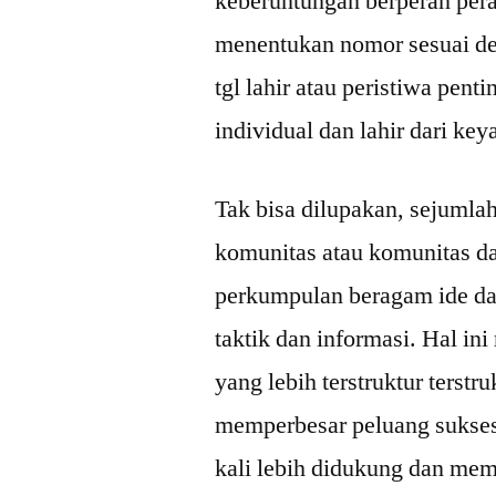
keberuntungan berperan pera
menentukan nomor sesuai den
tgl lahir atau peristiwa pent
individual dan lahir dari ke
Tak bisa dilupakan, sejumla
komunitas atau komunitas d
perkumpulan beragam ide da
taktik dan informasi. Hal i
yang lebih terstruktur terst
memperbesar peluang sukses
kali lebih didukung dan me