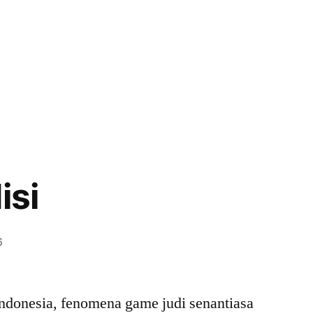
isi
6
ndonesia, fenomena game judi senantiasa