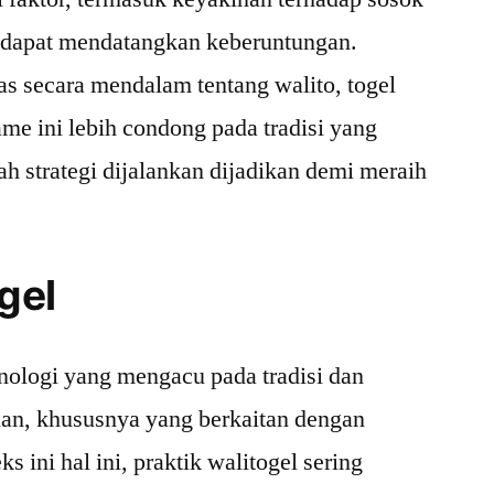
i dapat mendatangkan keberuntungan.
as secara mendalam tentang walito, togel
ame ini lebih condong pada tradisi yang
h strategi dijalankan dijadikan demi meraih
gel
inologi yang mengacu pada tradisi dan
ian, khususnya yang berkaitan dengan
 ini hal ini, praktik walitogel sering