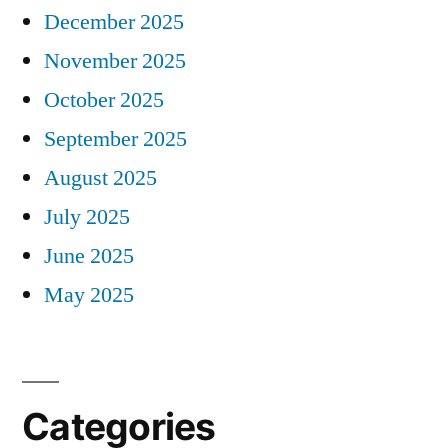
December 2025
November 2025
October 2025
September 2025
August 2025
July 2025
June 2025
May 2025
Categories