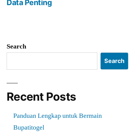
Data Penting
Search
Search
Recent Posts
Panduan Lengkap untuk Bermain
Bupatitogel