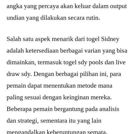
angka yang percaya akan keluar dalam output
undian yang dilakukan secara rutin.
Salah satu aspek menarik dari togel Sidney
adalah ketersediaan berbagai varian yang bisa
dimainkan, termasuk togel sdy pools dan live
draw sdy. Dengan berbagai pilihan ini, para
pemain dapat menentukan metode mana
paling sesuai dengan keinginan mereka.
Beberapa pemain bergantung pada analisis
dan strategi, sementara itu yang lain
mengandalkan keberuntungan semata.