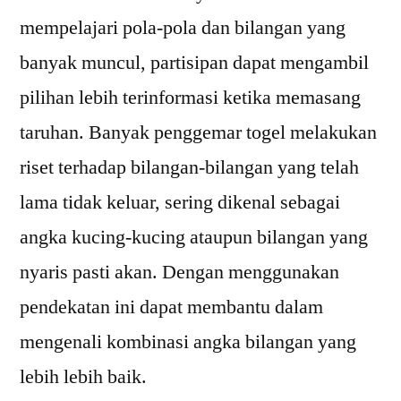
mempelajari pola-pola dan bilangan yang
banyak muncul, partisipan dapat mengambil
pilihan lebih terinformasi ketika memasang
taruhan. Banyak penggemar togel melakukan
riset terhadap bilangan-bilangan yang telah
lama tidak keluar, sering dikenal sebagai
angka kucing-kucing ataupun bilangan yang
nyaris pasti akan. Dengan menggunakan
pendekatan ini dapat membantu dalam
mengenali kombinasi angka bilangan yang
lebih lebih baik.