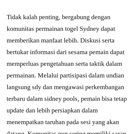
Tidak kalah penting, bergabung dengan
komunitas permainan togel Sydney dapat
memberikan manfaat lebih. Diskusi serta
bertukar informasi dari sesama pemain dapat
memperluas pengetahuan serta taktik dalam
permainan. Melalui partisipasi dalam undian
langsung sdy dan mengawasi perkembangan
terbaru dalam sidney pools, pemain bisa tetap
update dan lebih persiapkan dalam
menempatkan taruhan pada sesi yang akan
datang. Komunitas pun sering memiliki saran