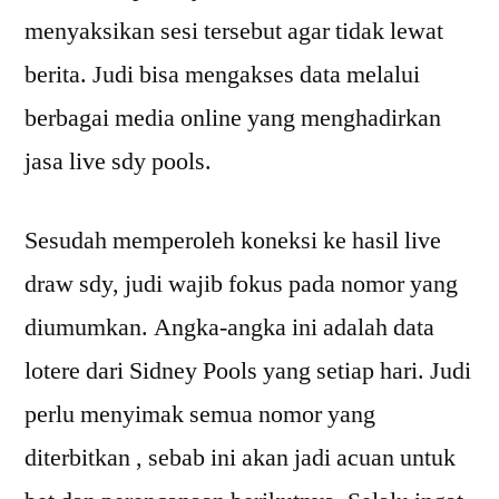
menyaksikan sesi tersebut agar tidak lewat
berita. Judi bisa mengakses data melalui
berbagai media online yang menghadirkan
jasa live sdy pools.
Sesudah memperoleh koneksi ke hasil live
draw sdy, judi wajib fokus pada nomor yang
diumumkan. Angka-angka ini adalah data
lotere dari Sidney Pools yang setiap hari. Judi
perlu menyimak semua nomor yang
diterbitkan , sebab ini akan jadi acuan untuk