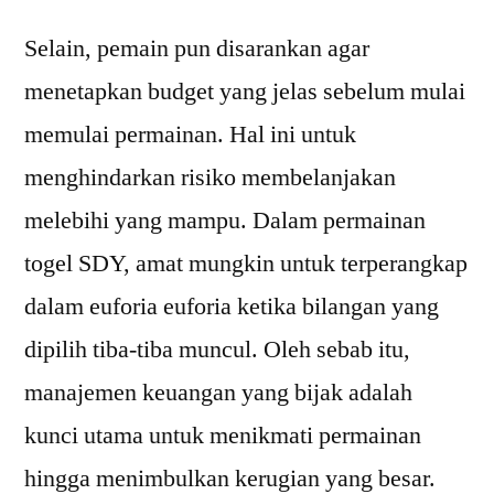
Selain, pemain pun disarankan agar
menetapkan budget yang jelas sebelum mulai
memulai permainan. Hal ini untuk
menghindarkan risiko membelanjakan
melebihi yang mampu. Dalam permainan
togel SDY, amat mungkin untuk terperangkap
dalam euforia euforia ketika bilangan yang
dipilih tiba-tiba muncul. Oleh sebab itu,
manajemen keuangan yang bijak adalah
kunci utama untuk menikmati permainan
hingga menimbulkan kerugian yang besar.