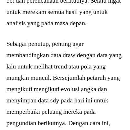
bet dan perencanaan berikutnya. Selalu ingat
untuk merekam semua hasil yang untuk
analisis yang pada masa depan.
Sebagai penutup, penting agar
membandingkan data draw dengan data yang
lalu untuk melihat trend atau pola yang
mungkin muncul. Bersejumlah petaruh yang
mengikuti mengikuti evolusi angka dan
menyimpan data sdy pada hari ini untuk
memperbaiki peluang mereka pada
pengundian berikutnya. Dengan cara ini,