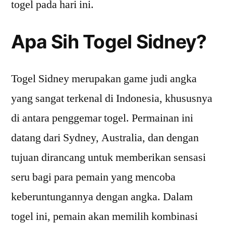
togel pada hari ini.
Apa Sih Togel Sidney?
Togel Sidney merupakan game judi angka
yang sangat terkenal di Indonesia, khususnya
di antara penggemar togel. Permainan ini
datang dari Sydney, Australia, dan dengan
tujuan dirancang untuk memberikan sensasi
seru bagi para pemain yang mencoba
keberuntungannya dengan angka. Dalam
togel ini, pemain akan memilih kombinasi