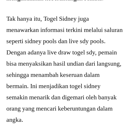
Tak hanya itu, Togel Sidney juga
menawarkan informasi terkini melalui saluran
seperti sidney pools dan live sdy pools.
Dengan adanya live draw togel sdy, pemain
bisa menyaksikan hasil undian dari langsung,
sehingga menambah keseruan dalam
bermain. Ini menjadikan togel sidney
semakin menarik dan digemari oleh banyak
orang yang mencari keberuntungan dalam
angka.