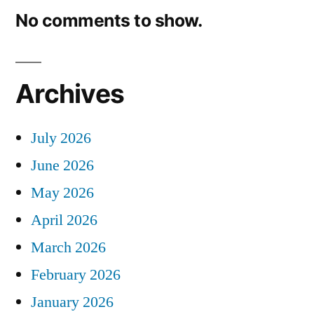
No comments to show.
Archives
July 2026
June 2026
May 2026
April 2026
March 2026
February 2026
January 2026