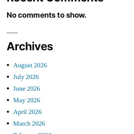
No comments to show.
Archives
August 2026
July 2026
June 2026
May 2026
April 2026
March 2026