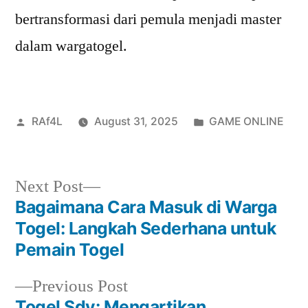
bertransformasi dari pemula menjadi master
dalam wargatogel.
Posted
Posted
RAf4L
August 31, 2025
GAME ONLINE
by
in
Next
Next Post
post:
Bagaimana Cara Masuk di Warga
Post
Togel: Langkah Sederhana untuk
navigation
Pemain Togel
Previous
Previous Post
post:
Togel Sdy: Mengartikan