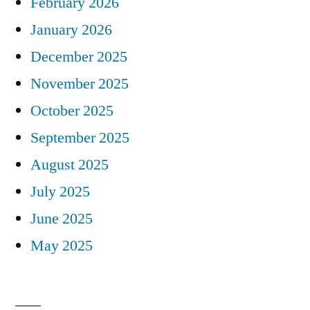
February 2026
January 2026
December 2025
November 2025
October 2025
September 2025
August 2025
July 2025
June 2025
May 2025