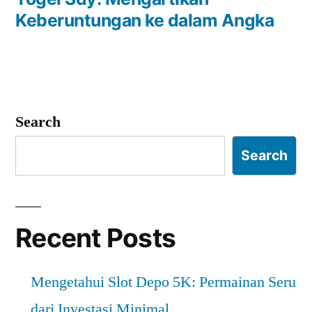
Keberuntungan ke dalam Angka
Search
Search
Recent Posts
Mengetahui Slot Depo 5K: Permainan Seru
dari Investasi Minimal