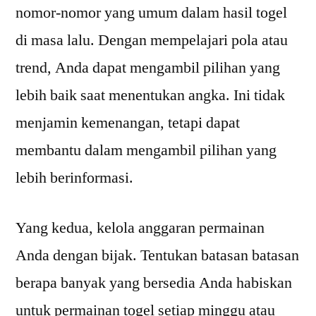
nomor-nomor yang umum dalam hasil togel
di masa lalu. Dengan mempelajari pola atau
trend, Anda dapat mengambil pilihan yang
lebih baik saat menentukan angka. Ini tidak
menjamin kemenangan, tetapi dapat
membantu dalam mengambil pilihan yang
lebih berinformasi.
Yang kedua, kelola anggaran permainan
Anda dengan bijak. Tentukan batasan batasan
berapa banyak yang bersedia Anda habiskan
untuk permainan togel setiap minggu atau