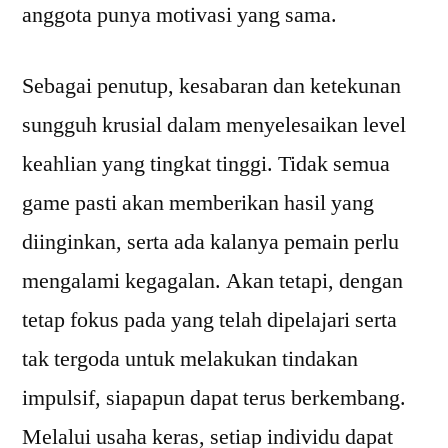
anggota punya motivasi yang sama.
Sebagai penutup, kesabaran dan ketekunan
sungguh krusial dalam menyelesaikan level
keahlian yang tingkat tinggi. Tidak semua
game pasti akan memberikan hasil yang
diinginkan, serta ada kalanya pemain perlu
mengalami kegagalan. Akan tetapi, dengan
tetap fokus pada yang telah dipelajari serta
tak tergoda untuk melakukan tindakan
impulsif, siapapun dapat terus berkembang.
Melalui usaha keras, setiap individu dapat