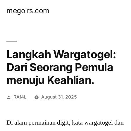
Skip
megoirs.com
to
content
Langkah Wargatogel:
Dari Seorang Pemula
menuju Keahlian.
Posted
RAf4L
August 31, 2025
by
Di alam permainan digit, kata wargatogel dan