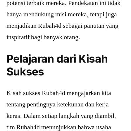
potensi terbaik mereka. Pendekatan ini tidak
hanya mendukung misi mereka, tetapi juga
menjadikan Rubah4d sebagai panutan yang
inspiratif bagi banyak orang.
Pelajaran dari Kisah
Sukses
Kisah sukses Rubah4d mengajarkan kita
tentang pentingnya ketekunan dan kerja
keras. Dalam setiap langkah yang diambil,
tim Rubah4d menunjukkan bahwa usaha