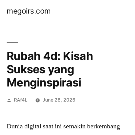
Skip
megoirs.com
to
content
Rubah 4d: Kisah
Sukses yang
Menginspirasi
Posted
RAf4L
June 28, 2026
by
Dunia digital saat ini semakin berkembang