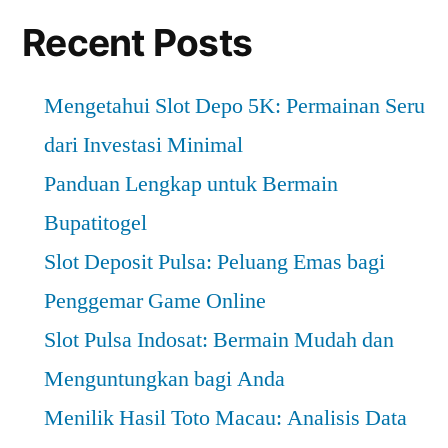
Recent Posts
Mengetahui Slot Depo 5K: Permainan Seru
dari Investasi Minimal
Panduan Lengkap untuk Bermain
Bupatitogel
Slot Deposit Pulsa: Peluang Emas bagi
Penggemar Game Online
Slot Pulsa Indosat: Bermain Mudah dan
Menguntungkan bagi Anda
Menilik Hasil Toto Macau: Analisis Data