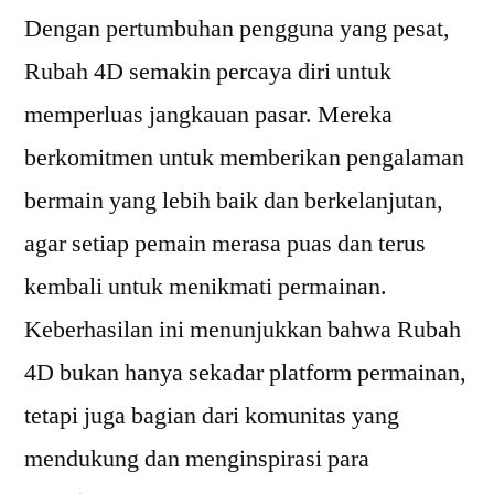
Dengan pertumbuhan pengguna yang pesat,
Rubah 4D semakin percaya diri untuk
memperluas jangkauan pasar. Mereka
berkomitmen untuk memberikan pengalaman
bermain yang lebih baik dan berkelanjutan,
agar setiap pemain merasa puas dan terus
kembali untuk menikmati permainan.
Keberhasilan ini menunjukkan bahwa Rubah
4D bukan hanya sekadar platform permainan,
tetapi juga bagian dari komunitas yang
mendukung dan menginspirasi para