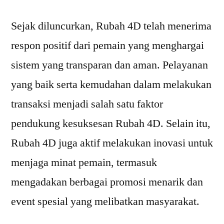
Sejak diluncurkan, Rubah 4D telah menerima
respon positif dari pemain yang menghargai
sistem yang transparan dan aman. Pelayanan
yang baik serta kemudahan dalam melakukan
transaksi menjadi salah satu faktor
pendukung kesuksesan Rubah 4D. Selain itu,
Rubah 4D juga aktif melakukan inovasi untuk
menjaga minat pemain, termasuk
mengadakan berbagai promosi menarik dan
event spesial yang melibatkan masyarakat.