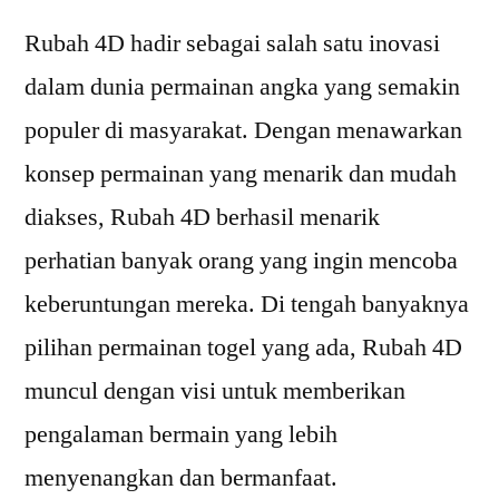
Rubah 4D hadir sebagai salah satu inovasi
dalam dunia permainan angka yang semakin
populer di masyarakat. Dengan menawarkan
konsep permainan yang menarik dan mudah
diakses, Rubah 4D berhasil menarik
perhatian banyak orang yang ingin mencoba
keberuntungan mereka. Di tengah banyaknya
pilihan permainan togel yang ada, Rubah 4D
muncul dengan visi untuk memberikan
pengalaman bermain yang lebih
menyenangkan dan bermanfaat.