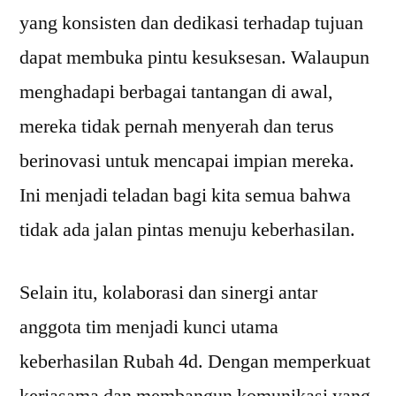
yang konsisten dan dedikasi terhadap tujuan
dapat membuka pintu kesuksesan. Walaupun
menghadapi berbagai tantangan di awal,
mereka tidak pernah menyerah dan terus
berinovasi untuk mencapai impian mereka.
Ini menjadi teladan bagi kita semua bahwa
tidak ada jalan pintas menuju keberhasilan.
Selain itu, kolaborasi dan sinergi antar
anggota tim menjadi kunci utama
keberhasilan Rubah 4d. Dengan memperkuat