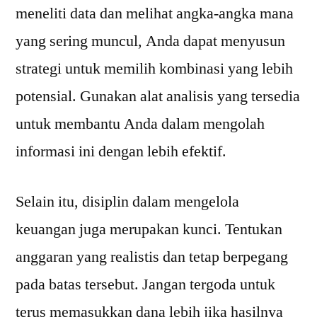
meneliti data dan melihat angka-angka mana
yang sering muncul, Anda dapat menyusun
strategi untuk memilih kombinasi yang lebih
potensial. Gunakan alat analisis yang tersedia
untuk membantu Anda dalam mengolah
informasi ini dengan lebih efektif.
Selain itu, disiplin dalam mengelola
keuangan juga merupakan kunci. Tentukan
anggaran yang realistis dan tetap berpegang
pada batas tersebut. Jangan tergoda untuk
terus memasukkan dana lebih jika hasilnya