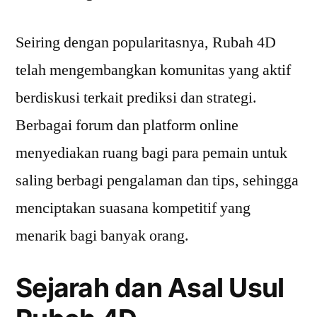
Seiring dengan popularitasnya, Rubah 4D
telah mengembangkan komunitas yang aktif
berdiskusi terkait prediksi dan strategi.
Berbagai forum dan platform online
menyediakan ruang bagi para pemain untuk
saling berbagi pengalaman dan tips, sehingga
menciptakan suasana kompetitif yang
menarik bagi banyak orang.
Sejarah dan Asal Usul