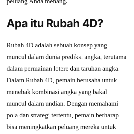
peluang Anda menang.
Apa itu Rubah 4D?
Rubah 4D adalah sebuah konsep yang
muncul dalam dunia prediksi angka, terutama
dalam permainan lotere dan taruhan angka.
Dalam Rubah 4D, pemain berusaha untuk
menebak kombinasi angka yang bakal
muncul dalam undian. Dengan memahami
pola dan strategi tertentu, pemain berharap
bisa meningkatkan peluang mereka untuk