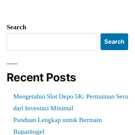
Search
Search
Recent Posts
Mengetahui Slot Depo 5K: Permainan Seru
dari Investasi Minimal
Panduan Lengkap untuk Bermain
Bupatitogel