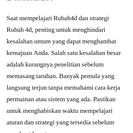
Saat mempelajari Rubah4d dan strategi
Rubah 4d, penting untuk menghindari
kesalahan umum yang dapat menghambat
kemajuan Anda. Salah satu kesalahan besar
adalah kurangnya penelitian sebelum
memasang taruhan. Banyak pemula yang
langsung terjun tanpa memahami cara kerja
permainan atau sistem yang ada. Pastikan
untuk menghabiskan waktu mempelajari
aturan dan strategi yang tersedia sebelum