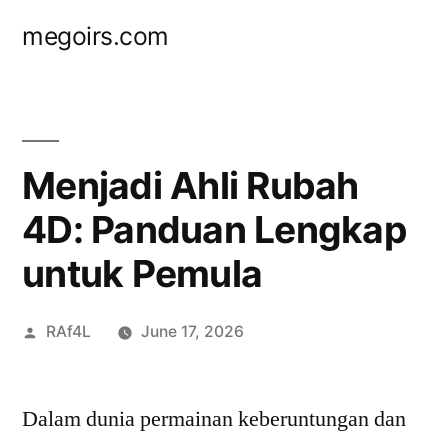
Skip
megoirs.com
to
content
Menjadi Ahli Rubah
4D: Panduan Lengkap
untuk Pemula
Posted
RAf4L
June 17, 2026
by
Dalam dunia permainan keberuntungan dan