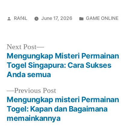
Posted
Posted
RAf4L
June 17, 2026
GAME ONLINE
by
in
Next
Next Post
post:
Mengungkap Misteri Permainan
Post
Togel Singapura: Cara Sukses
navigation
Anda semua
Previous
Previous Post
post:
Mengungkap misteri Permainan
Togel: Kapan dan Bagaimana
memainkannya