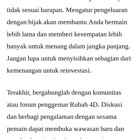
tidak sesuai harapan. Mengatur pengeluaran
dengan bijak akan membantu Anda bermain
lebih lama dan memberi kesempatan lebih
banyak untuk menang dalam jangka panjang.
Jangan lupa untuk menyisihkan sebagian dari
kemenangan untuk reinvestasi.
Terakhir, bergabunglah dengan komunitas
atau forum penggemar Rubah 4D. Diskusi
dan berbagi pengalaman dengan sesama
pemain dapat membuka wawasan baru dan