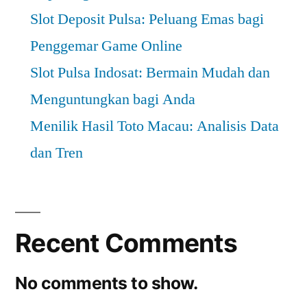
Slot Deposit Pulsa: Peluang Emas bagi
Penggemar Game Online
Slot Pulsa Indosat: Bermain Mudah dan
Menguntungkan bagi Anda
Menilik Hasil Toto Macau: Analisis Data
dan Tren
Recent Comments
No comments to show.