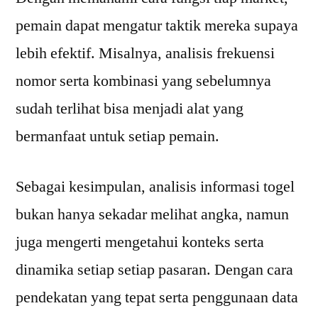
pemain dapat mengatur taktik mereka supaya
lebih efektif. Misalnya, analisis frekuensi
nomor serta kombinasi yang sebelumnya
sudah terlihat bisa menjadi alat yang
bermanfaat untuk setiap pemain.
Sebagai kesimpulan, analisis informasi togel
bukan hanya sekadar melihat angka, namun
juga mengerti mengetahui konteks serta
dinamika setiap setiap pasaran. Dengan cara
pendekatan yang tepat serta penggunaan data