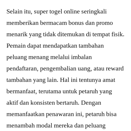
Selain itu, super togel online seringkali
memberikan bermacam bonus dan promo
menarik yang tidak ditemukan di tempat fisik.
Pemain dapat mendapatkan tambahan
peluang menang melalui imbalan
pendaftaran, pengembalian uang, atau reward
tambahan yang lain. Hal ini tentunya amat
bermanfaat, terutama untuk petaruh yang
aktif dan konsisten bertaruh. Dengan
memanfaatkan penawaran ini, petaruh bisa
menambah modal mereka dan peluang