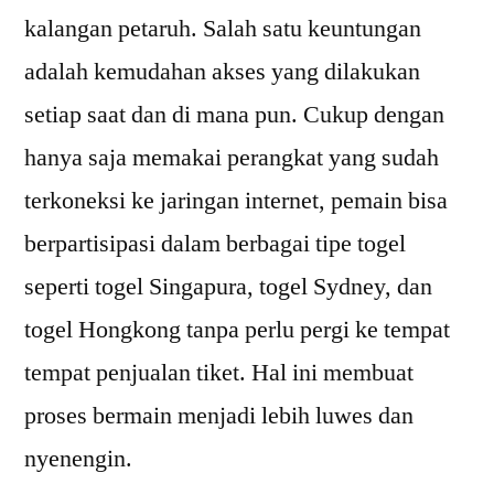
kalangan petaruh. Salah satu keuntungan
adalah kemudahan akses yang dilakukan
setiap saat dan di mana pun. Cukup dengan
hanya saja memakai perangkat yang sudah
terkoneksi ke jaringan internet, pemain bisa
berpartisipasi dalam berbagai tipe togel
seperti togel Singapura, togel Sydney, dan
togel Hongkong tanpa perlu pergi ke tempat
tempat penjualan tiket. Hal ini membuat
proses bermain menjadi lebih luwes dan
nyenengin.