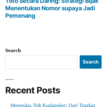
post:
Toto Secara Daring: Strategi Bijak
Menentukan Nomor supaya Jadi
Pemenang
Search
Search
Recent Posts
Mengulas Trik Kudapoker: Dari Tingkat