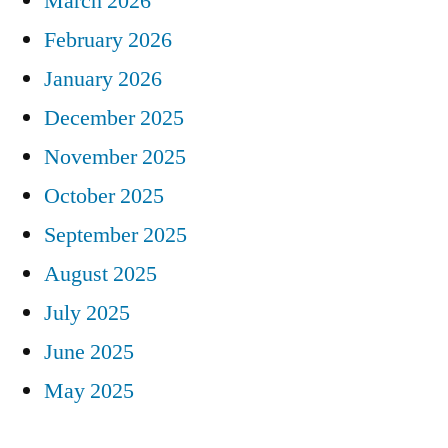
March 2026
February 2026
January 2026
December 2025
November 2025
October 2025
September 2025
August 2025
July 2025
June 2025
May 2025