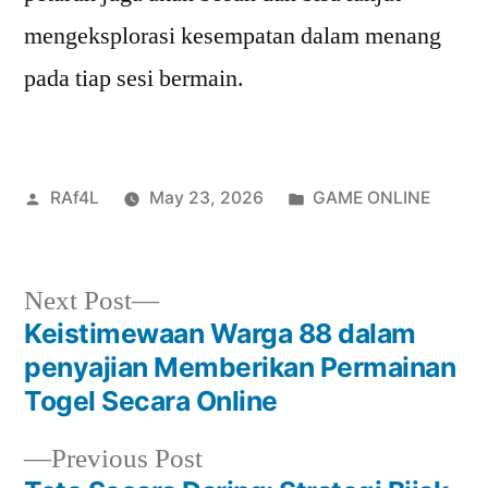
mengeksplorasi kesempatan dalam menang
pada tiap sesi bermain.
Posted
Posted
RAf4L
May 23, 2026
GAME ONLINE
by
in
Next
Next Post
post:
Keistimewaan Warga 88 dalam
Post
penyajian Memberikan Permainan
navigation
Togel Secara Online
Previous
Previous Post