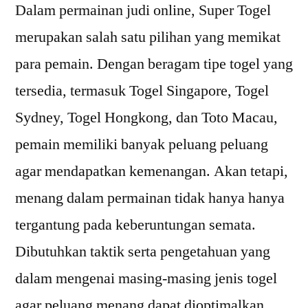
Dalam permainan judi online, Super Togel
merupakan salah satu pilihan yang memikat
para pemain. Dengan beragam tipe togel yang
tersedia, termasuk Togel Singapore, Togel
Sydney, Togel Hongkong, dan Toto Macau,
pemain memiliki banyak peluang peluang
agar mendapatkan kemenangan. Akan tetapi,
menang dalam permainan tidak hanya hanya
tergantung pada keberuntungan semata.
Dibutuhkan taktik serta pengetahuan yang
dalam mengenai masing-masing jenis togel
agar peluang menang dapat dioptimalkan.