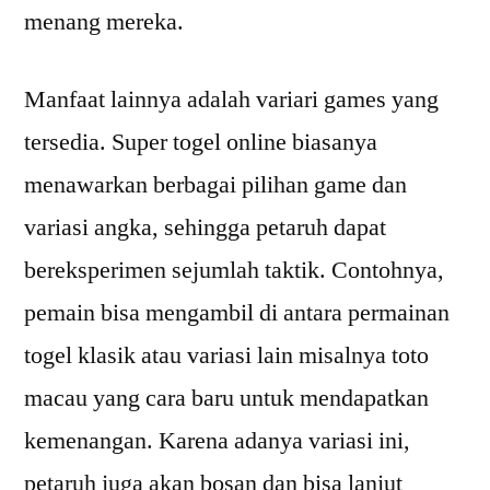
menang mereka.
Manfaat lainnya adalah variari games yang
tersedia. Super togel online biasanya
menawarkan berbagai pilihan game dan
variasi angka, sehingga petaruh dapat
bereksperimen sejumlah taktik. Contohnya,
pemain bisa mengambil di antara permainan
togel klasik atau variasi lain misalnya toto
macau yang cara baru untuk mendapatkan
kemenangan. Karena adanya variasi ini,
petaruh juga akan bosan dan bisa lanjut