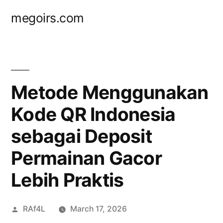
Skip
megoirs.com
to
content
Metode Menggunakan
Kode QR Indonesia
sebagai Deposit
Permainan Gacor
Lebih Praktis
Posted
RAf4L
March 17, 2026
by