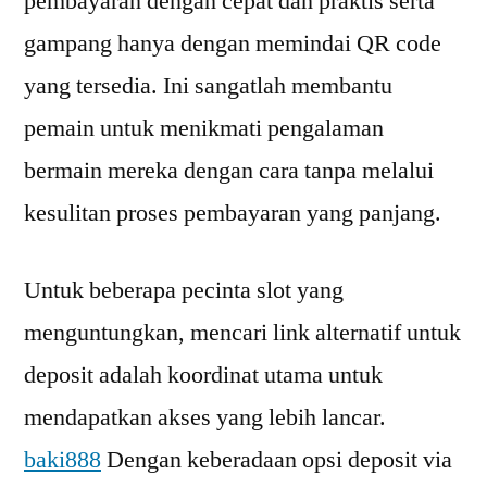
pembayaran dengan cepat dan praktis serta
gampang hanya dengan memindai QR code
yang tersedia. Ini sangatlah membantu
pemain untuk menikmati pengalaman
bermain mereka dengan cara tanpa melalui
kesulitan proses pembayaran yang panjang.
Untuk beberapa pecinta slot yang
menguntungkan, mencari link alternatif untuk
deposit adalah koordinat utama untuk
mendapatkan akses yang lebih lancar.
baki888
Dengan keberadaan opsi deposit via