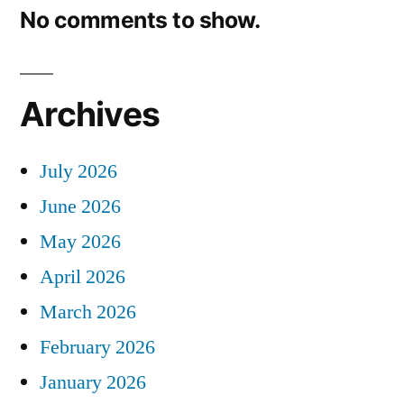
No comments to show.
Archives
July 2026
June 2026
May 2026
April 2026
March 2026
February 2026
January 2026