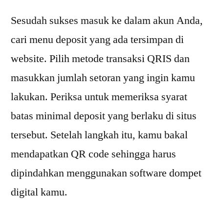
Sesudah sukses masuk ke dalam akun Anda,
cari menu deposit yang ada tersimpan di
website. Pilih metode transaksi QRIS dan
masukkan jumlah setoran yang ingin kamu
lakukan. Periksa untuk memeriksa syarat
batas minimal deposit yang berlaku di situs
tersebut. Setelah langkah itu, kamu bakal
mendapatkan QR code sehingga harus
dipindahkan menggunakan software dompet
digital kamu.