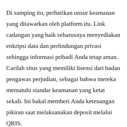
Di samping itu, perhatikan unsur keamanan
yang ditawarkan oleh platform itu. Link
cadangan yang baik seharusnya menyediakan
enkripsi data dan perlindungan privasi
sehingga informasi pribadi Anda tetap aman.
Carilah situs yang memiliki lisensi dari badan
pengawas perjudian, sebagai bahwa mereka
mematuhi standar keamanan yang ketat
sekali. Ini bakal memberi Anda ketenangan
pikiran saat melaksanakan deposit melalui
QRIS.