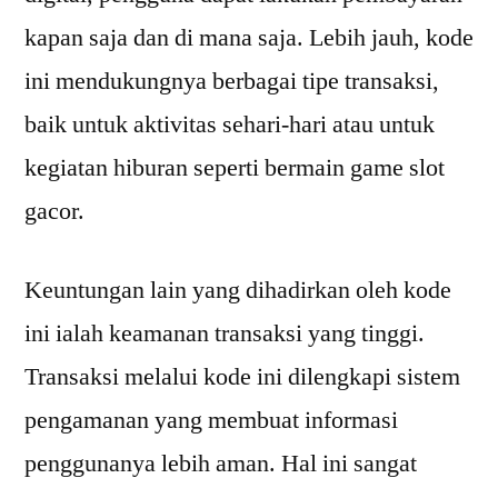
kapan saja dan di mana saja. Lebih jauh, kode
ini mendukungnya berbagai tipe transaksi,
baik untuk aktivitas sehari-hari atau untuk
kegiatan hiburan seperti bermain game slot
gacor.
Keuntungan lain yang dihadirkan oleh kode
ini ialah keamanan transaksi yang tinggi.
Transaksi melalui kode ini dilengkapi sistem
pengamanan yang membuat informasi
penggunanya lebih aman. Hal ini sangat