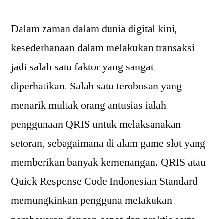
Dalam zaman dalam dunia digital kini,
kesederhanaan dalam melakukan transaksi
jadi salah satu faktor yang sangat
diperhatikan. Salah satu terobosan yang
menarik multak orang antusias ialah
penggunaan QRIS untuk melaksanakan
setoran, sebagaimana di alam game slot yang
memberikan banyak kemenangan. QRIS atau
Quick Response Code Indonesian Standard
memungkinkan pengguna melakukan