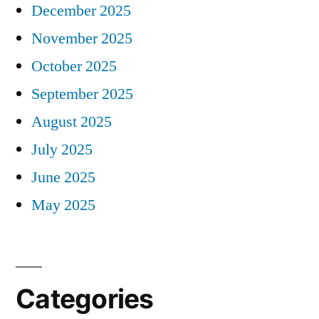
December 2025
November 2025
October 2025
September 2025
August 2025
July 2025
June 2025
May 2025
Categories