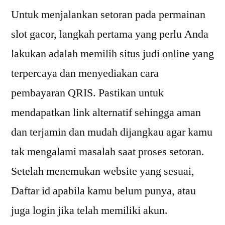
Untuk menjalankan setoran pada permainan
slot gacor, langkah pertama yang perlu Anda
lakukan adalah memilih situs judi online yang
terpercaya dan menyediakan cara
pembayaran QRIS. Pastikan untuk
mendapatkan link alternatif sehingga aman
dan terjamin dan mudah dijangkau agar kamu
tak mengalami masalah saat proses setoran.
Setelah menemukan website yang sesuai,
Daftar id apabila kamu belum punya, atau
juga login jika telah memiliki akun.