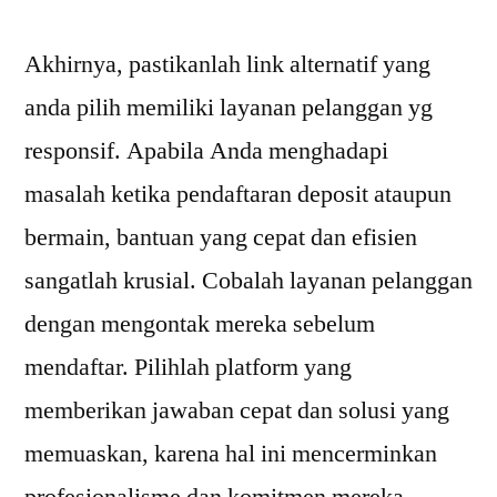
Akhirnya, pastikanlah link alternatif yang
anda pilih memiliki layanan pelanggan yg
responsif. Apabila Anda menghadapi
masalah ketika pendaftaran deposit ataupun
bermain, bantuan yang cepat dan efisien
sangatlah krusial. Cobalah layanan pelanggan
dengan mengontak mereka sebelum
mendaftar. Pilihlah platform yang
memberikan jawaban cepat dan solusi yang
memuaskan, karena hal ini mencerminkan