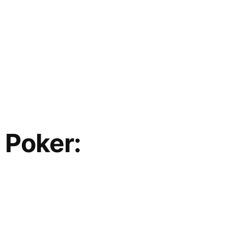
 Poker: