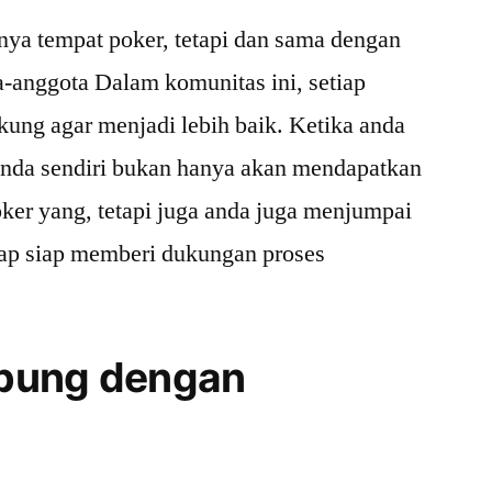
ya tempat poker, tetapi dan sama dengan
a-anggota Dalam komunitas ini, setiap
kung agar menjadi lebih baik. Ketika anda
nda sendiri bukan hanya akan mendapatkan
er yang, tetapi juga anda juga menjumpai
iap siap memberi dukungan proses
bung dengan