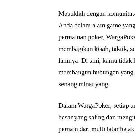
Masuklah dengan komunitas
Anda dalam alam game yang s
permainan poker, WargaPoke
membagikan kisah, taktik, 
lainnya. Di sini, kamu tida
membangun hubungan yang be
senang minat yang.
Dalam WargaPoker, setiap a
besar yang saling dan mengi
pemain dari multi latar bela