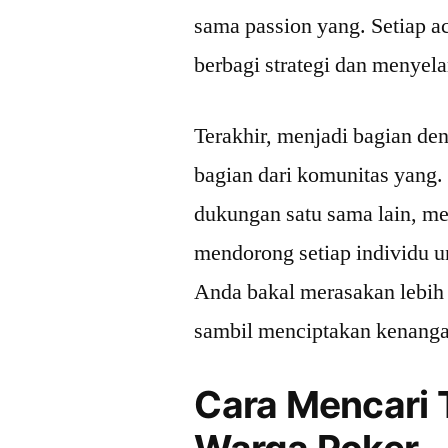
sama passion yang. Setiap 
berbagi strategi dan menyel
Terakhir, menjadi bagian de
bagian dari komunitas yang.
dukungan satu sama lain, m
mendorong setiap individu 
Anda bakal merasakan lebih
sambil menciptakan kenanga
Cara Mencari 