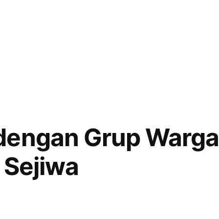
dengan Grup Warga
 Sejiwa
6