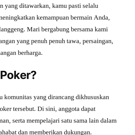
n yang ditawarkan, kamu pasti selalu
 meningkatkan kemampuan bermain Anda,
g langgeng. Mari bergabung bersama kami
alangan yang penuh penuh tawa, persaingan,
nangan berharga.
aPoker?
u komunitas yang dirancang dikhususkan
ker tersebut. Di sini, anggota dapat
an, serta mempelajari satu sama lain dalam
sahabat dan memberikan dukungan.