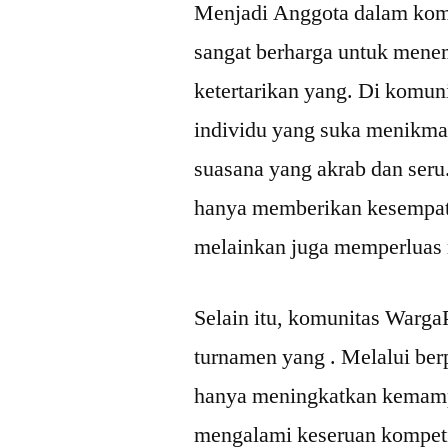
Menjadi Anggota dalam kom
sangat berharga untuk mene
ketertarikan yang. Di komun
individu yang suka menikma
suasana yang akrab dan seru.
hanya memberikan kesempatan
melainkan juga memperluas r
Selain itu, komunitas Warga
turnamen yang . Melalui berp
hanya meningkatkan kemamp
mengalami keseruan kompeti