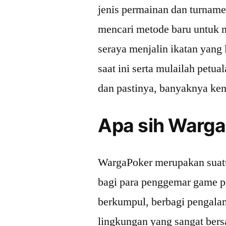
jenis permainan dan turname
mencari metode baru untuk
seraya menjalin ikatan yan
saat ini serta mulailah petu
dan pastinya, banyaknya ke
Apa sih Warg
WargaPoker merupakan suat
bagi para penggemar game po
berkumpul, berbagi pengalam
lingkungan yang sangat ber