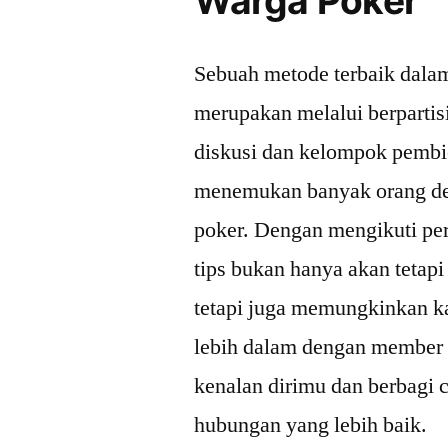
Warga Poker
Sebuah metode terbaik dala
merupakan melalui berpartisi
diskusi dan kelompok pembi
menemukan banyak orang de
poker. Dengan mengikuti per
tips bukan hanya akan teta
tetapi juga memungkinkan 
lebih dalam dengan member 
kenalan dirimu dan berbagi c
hubungan yang lebih baik.