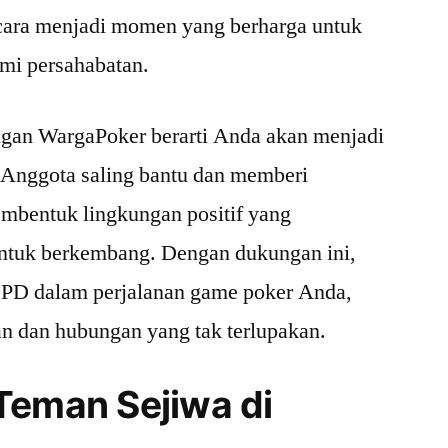
acara menjadi momen yang berharga untuk
ami persahabatan.
ngan WargaPoker berarti Anda akan menjadi
 Anggota saling bantu dan memberi
embentuk lingkungan positif yang
untuk berkembang. Dengan dukungan ini,
 PD dalam perjalanan game poker Anda,
n dan hubungan yang tak terlupakan.
Teman Sejiwa di