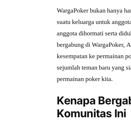
WargaPoker bukan hanya han
suatu keluarga untuk anggot
anggota dihormati serta didu
bergabung di WargaPoker, A
kesempatan ke permainan pok
sejumlah teman baru yang s
permainan poker kita.
Kenapa Berga
Komunitas Ini