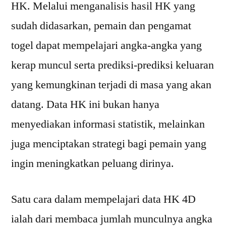
HK. Melalui menganalisis hasil HK yang
sudah didasarkan, pemain dan pengamat
togel dapat mempelajari angka-angka yang
kerap muncul serta prediksi-prediksi keluaran
yang kemungkinan terjadi di masa yang akan
datang. Data HK ini bukan hanya
menyediakan informasi statistik, melainkan
juga menciptakan strategi bagi pemain yang
ingin meningkatkan peluang dirinya.
Satu cara dalam mempelajari data HK 4D
ialah dari membaca jumlah munculnya angka