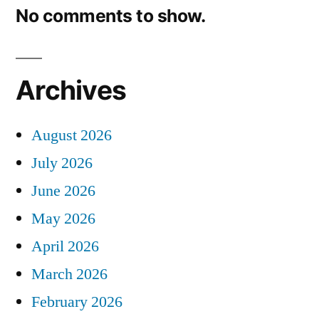
No comments to show.
Archives
August 2026
July 2026
June 2026
May 2026
April 2026
March 2026
February 2026