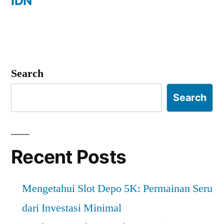
IDN
Search
Search
Recent Posts
Mengetahui Slot Depo 5K: Permainan Seru
dari Investasi Minimal