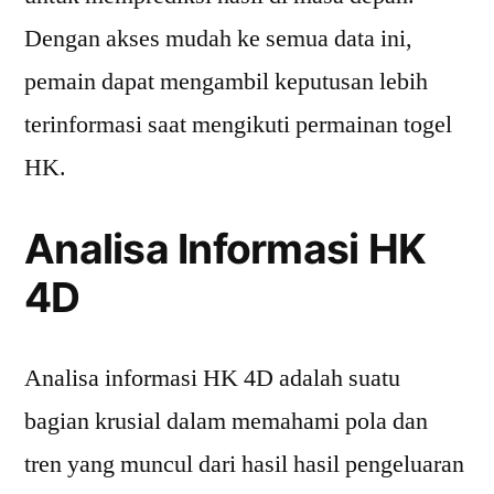
Dengan akses mudah ke semua data ini,
pemain dapat mengambil keputusan lebih
terinformasi saat mengikuti permainan togel
HK.
Analisa Informasi HK
4D
Analisa informasi HK 4D adalah suatu
bagian krusial dalam memahami pola dan
tren yang muncul dari hasil hasil pengeluaran