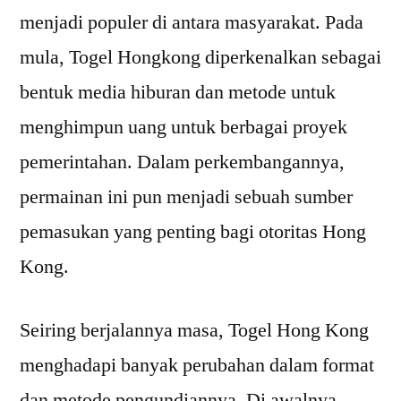
menjadi populer di antara masyarakat. Pada
mula, Togel Hongkong diperkenalkan sebagai
bentuk media hiburan dan metode untuk
menghimpun uang untuk berbagai proyek
pemerintahan. Dalam perkembangannya,
permainan ini pun menjadi sebuah sumber
pemasukan yang penting bagi otoritas Hong
Kong.
Seiring berjalannya masa, Togel Hong Kong
menghadapi banyak perubahan dalam format
dan metode pengundiannya. Di awalnya,