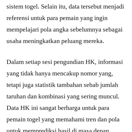
sistem togel. Selain itu, data tersebut menjadi
referensi untuk para pemain yang ingin
mempelajari pola angka sebelumnya sebagai
usaha meningkatkan peluang mereka.
Dalam setiap sesi pengundian HK, informasi
yang tidak hanya mencakup nomor yang,
tetapi juga statistik tambahan sebab jumlah
taruhan dan kombinasi yang sering muncul.
Data HK ini sangat berharga untuk para
pemain togel yang memahami tren dan pola
untuk memprediksi hasil di masa depan.