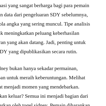
si yang sangat berharga bagi para pemain
n data dari pengeluaran SDY sebelumnya,
la angka yang sering muncul. Tipe analisis
tuk meningkatkan peluang keberhasilan
n yang akan datang. Jadi, penting untuk
DY yang dipublikasikan secara rutin.
ydney bukan hanya sekadar permainan,
pan untuk meraih keberuntungan. Melihat
apat menjadi momen yang mendebarkan.
kan keluar? Semua ini menjadi bagian dari
rkan oleh togel sidney. Pemain diharapkan