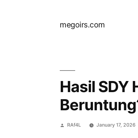
Skip
to
megoirs.com
content
Hasil SDY 
Beruntung
Posted
RAf4L
January 17, 2026
by