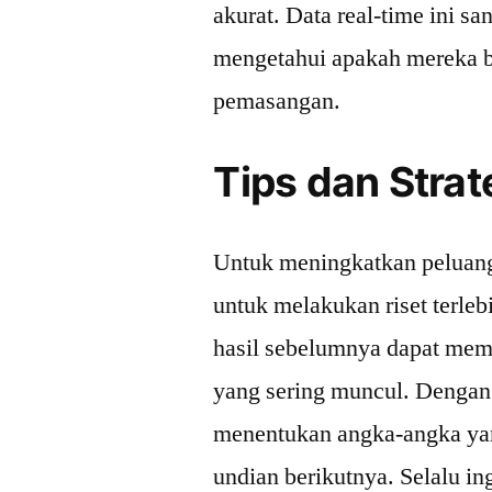
akurat. Data real-time ini 
mengetahui apakah mereka b
pemasangan.
Tips dan Strat
Untuk meningkatkan peluang
untuk melakukan riset terl
hasil sebelumnya dapat mem
yang sering muncul. Dengan
menentukan angka-angka yan
undian berikutnya. Selalu in