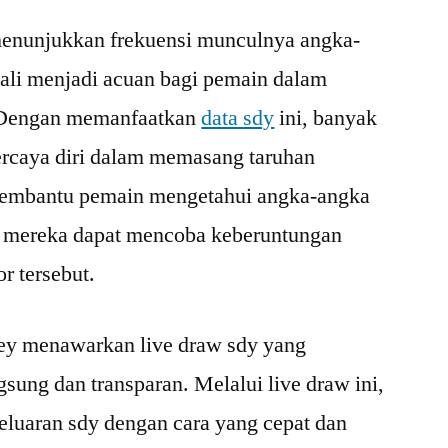
menunjukkan frekuensi munculnya angka-
 kali menjadi acuan bagi pemain dalam
 Dengan memanfaatkan
data sdy
ini, banyak
ercaya diri dalam memasang taruhan
 membantu pemain mengetahui angka-angka
ga mereka dapat mencoba keberuntungan
 tersebut.
ney menawarkan live draw sdy yang
sung dan transparan. Melalui live draw ini,
keluaran sdy dengan cara yang cepat dan