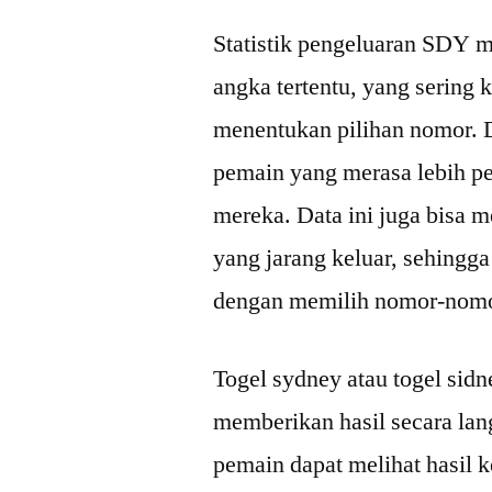
Statistik pengeluaran SDY 
angka tertentu, yang sering
menentukan pilihan nomor.
pemain yang merasa lebih p
mereka. Data ini juga bisa
yang jarang keluar, sehing
dengan memilih nomor-nomor
Togel sydney atau togel sid
memberikan hasil secara lang
pemain dapat melihat hasil 