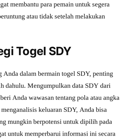
sangat membantu para pemain untuk segera
eruntung atau tidak setelah melakukan
egi Togel SDY
 Anda dalam bermain togel SDY, penting
ebih dahulu. Mengumpulkan data SDY dari
beri Anda wawasan tentang pola atau angka
 menganalisis keluaran SDY, Anda bisa
g mungkin berpotensi untuk dipilih pada
gat untuk memperbarui informasi ini secara