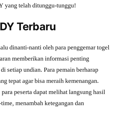
DY yang telah ditunggu-tunggu!
SDY Terbaru
alu dinanti-nanti oleh para penggemar togel
uaran memberikan informasi penting
di setiap undian. Para pemain berharap
ng tepat agar bisa meraih kemenangan.
para peserta dapat melihat langsung hasil
al-time, menambah ketegangan dan