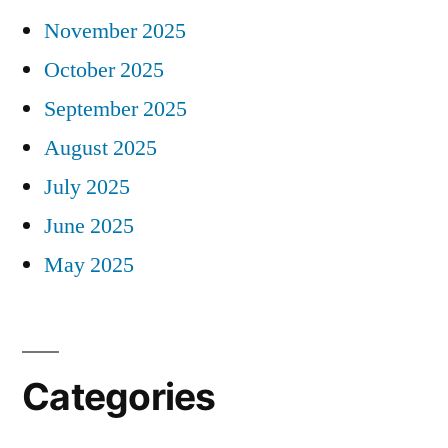
November 2025
October 2025
September 2025
August 2025
July 2025
June 2025
May 2025
Categories