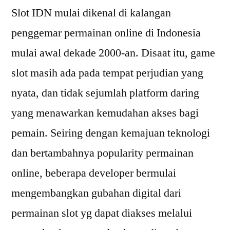
Slot IDN mulai dikenal di kalangan
penggemar permainan online di Indonesia
mulai awal dekade 2000-an. Disaat itu, game
slot masih ada pada tempat perjudian yang
nyata, dan tidak sejumlah platform daring
yang menawarkan kemudahan akses bagi
pemain. Seiring dengan kemajuan teknologi
dan bertambahnya popularity permainan
online, beberapa developer bermulai
mengembangkan gubahan digital dari
permainan slot yg dapat diakses melalui