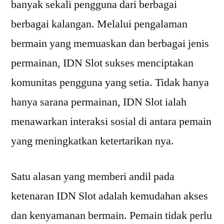
banyak sekali pengguna dari berbagai
berbagai kalangan. Melalui pengalaman
bermain yang memuaskan dan berbagai jenis
permainan, IDN Slot sukses menciptakan
komunitas pengguna yang setia. Tidak hanya
hanya sarana permainan, IDN Slot ialah
menawarkan interaksi sosial di antara pemain
yang meningkatkan ketertarikan nya.
Satu alasan yang memberi andil pada
ketenaran IDN Slot adalah kemudahan akses
dan kenyamanan bermain. Pemain tidak perlu