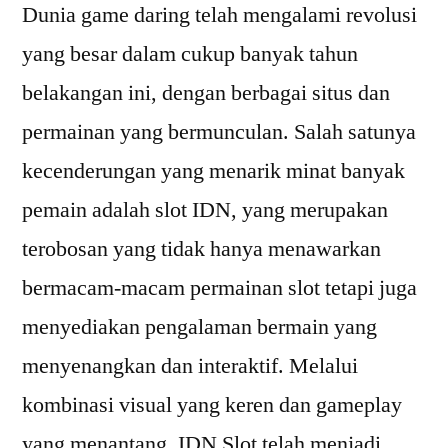
Dunia game daring telah mengalami revolusi
yang besar dalam cukup banyak tahun
belakangan ini, dengan berbagai situs dan
permainan yang bermunculan. Salah satunya
kecenderungan yang menarik minat banyak
pemain adalah slot IDN, yang merupakan
terobosan yang tidak hanya menawarkan
bermacam-macam permainan slot tetapi juga
menyediakan pengalaman bermain yang
menyenangkan dan interaktif. Melalui
kombinasi visual yang keren dan gameplay
yang menantang, IDN Slot telah menjadi