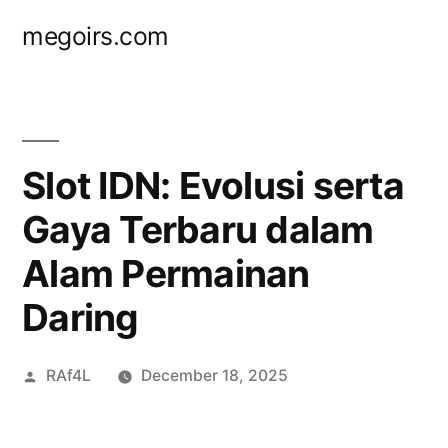
Skip
megoirs.com
to
content
Slot IDN: Evolusi serta
Gaya Terbaru dalam
Alam Permainan
Daring
Posted
RAf4L
December 18, 2025
by