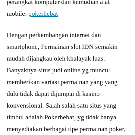
perangkat komputer dan kemudian alat
mobile.
pokerhebat
Dengan perkembangan internet dan
smartphone, Permainan slot IDN semakin
mudah dijangkau oleh khalayak luas.
Banyaknya situs judi online yg muncul
memberikan variasi permainan yang yang
dulu tidak dapat dijumpai di kasino
konvensional. Salah salah satu situs yang
timbul adalah Pokerhebat, yg tidak hanya
menyediakan berbagai tipe permainan poker,