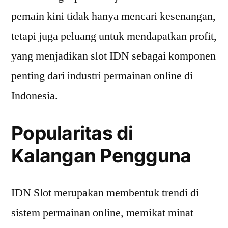
pemain kini tidak hanya mencari kesenangan,
tetapi juga peluang untuk mendapatkan profit,
yang menjadikan slot IDN sebagai komponen
penting dari industri permainan online di
Indonesia.
Popularitas di
Kalangan Pengguna
IDN Slot merupakan membentuk trendi di
sistem permainan online, memikat minat