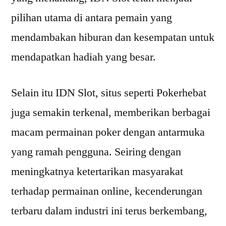
pilihan utama di antara pemain yang
mendambakan hiburan dan kesempatan untuk
mendapatkan hadiah yang besar.
Selain itu IDN Slot, situs seperti Pokerhebat
juga semakin terkenal, memberikan berbagai
macam permainan poker dengan antarmuka
yang ramah pengguna. Seiring dengan
meningkatnya ketertarikan masyarakat
terhadap permainan online, kecenderungan
terbaru dalam industri ini terus berkembang,