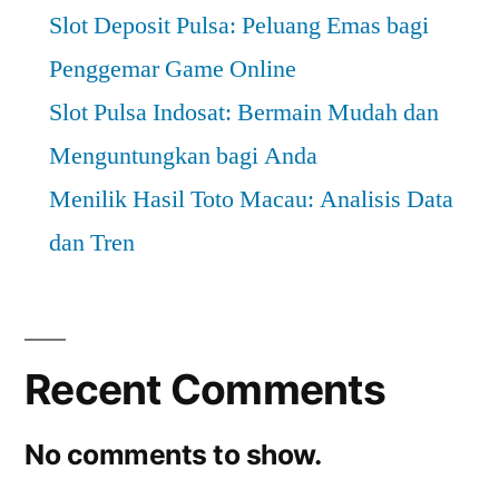
Slot Deposit Pulsa: Peluang Emas bagi
Penggemar Game Online
Slot Pulsa Indosat: Bermain Mudah dan
Menguntungkan bagi Anda
Menilik Hasil Toto Macau: Analisis Data
dan Tren
Recent Comments
No comments to show.