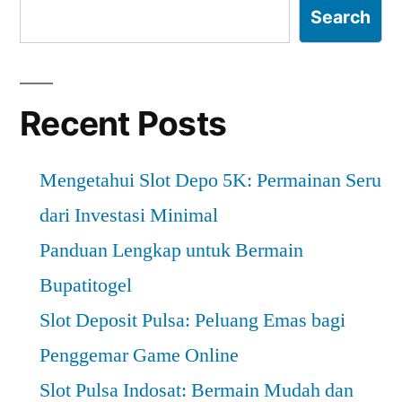
Search
Recent Posts
Mengetahui Slot Depo 5K: Permainan Seru
dari Investasi Minimal
Panduan Lengkap untuk Bermain
Bupatitogel
Slot Deposit Pulsa: Peluang Emas bagi
Penggemar Game Online
Slot Pulsa Indosat: Bermain Mudah dan