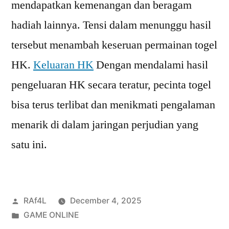
mendapatkan kemenangan dan beragam
hadiah lainnya. Tensi dalam menunggu hasil
tersebut menambah keseruan permainan togel
HK.
Keluaran HK
Dengan mendalami hasil
pengeluaran HK secara teratur, pecinta togel
bisa terus terlibat dan menikmati pengalaman
menarik di dalam jaringan perjudian yang
satu ini.
Posted
RAf4L
December 4, 2025
by
Posted
GAME ONLINE
in