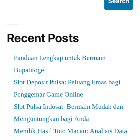
Search
Recent Posts
Panduan Lengkap untuk Bermain
Bupatitogel
Slot Deposit Pulsa: Peluang Emas bagi
Penggemar Game Online
Slot Pulsa Indosat: Bermain Mudah dan
Menguntungkan bagi Anda
Menilik Hasil Toto Macau: Analisis Data