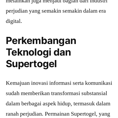
melainkan juga menjadi bagian dari industri
perjudian yang semakin semakin dalam era
digital.
Perkembangan
Teknologi dan
Supertogel
Kemajuan inovasi informasi serta komunikasi
sudah memberikan transformasi substansial
dalam berbagai aspek hidup, termasuk dalam
ranah perjudian. Permainan Supertogel, yang