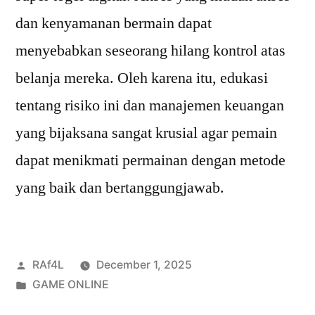
dan kenyamanan bermain dapat
menyebabkan seseorang hilang kontrol atas
belanja mereka. Oleh karena itu, edukasi
tentang risiko ini dan manajemen keuangan
yang bijaksana sangat krusial agar pemain
dapat menikmati permainan dengan metode
yang baik dan bertanggungjawab.
Posted
RAf4L
December 1, 2025
by
Posted
GAME ONLINE
in