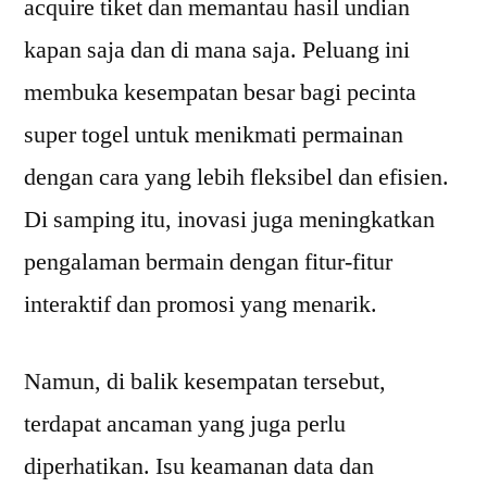
acquire tiket dan memantau hasil undian
kapan saja dan di mana saja. Peluang ini
membuka kesempatan besar bagi pecinta
super togel untuk menikmati permainan
dengan cara yang lebih fleksibel dan efisien.
Di samping itu, inovasi juga meningkatkan
pengalaman bermain dengan fitur-fitur
interaktif dan promosi yang menarik.
Namun, di balik kesempatan tersebut,
terdapat ancaman yang juga perlu
diperhatikan. Isu keamanan data dan