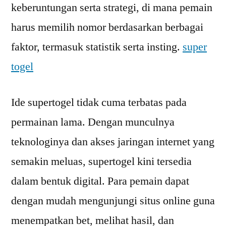
keberuntungan serta strategi, di mana pemain
harus memilih nomor berdasarkan berbagai
faktor, termasuk statistik serta insting.
super
togel
Ide supertogel tidak cuma terbatas pada
permainan lama. Dengan munculnya
teknologinya dan akses jaringan internet yang
semakin meluas, supertogel kini tersedia
dalam bentuk digital. Para pemain dapat
dengan mudah mengunjungi situs online guna
menempatkan bet, melihat hasil, dan