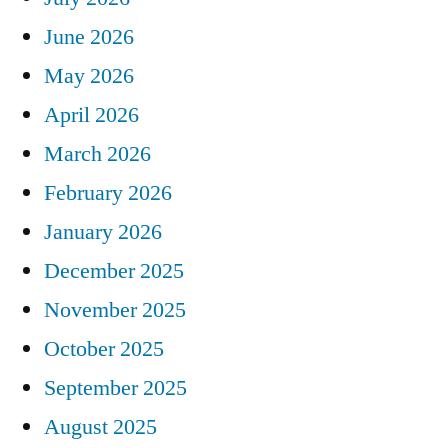
June 2026
May 2026
April 2026
March 2026
February 2026
January 2026
December 2025
November 2025
October 2025
September 2025
August 2025