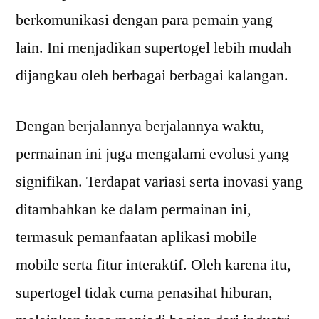
berkomunikasi dengan para pemain yang
lain. Ini menjadikan supertogel lebih mudah
dijangkau oleh berbagai berbagai kalangan.
Dengan berjalannya berjalannya waktu,
permainan ini juga mengalami evolusi yang
signifikan. Terdapat variasi serta inovasi yang
ditambahkan ke dalam permainan ini,
termasuk pemanfaatan aplikasi mobile
mobile serta fitur interaktif. Oleh karena itu,
supertogel tidak cuma penasihat hiburan,