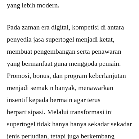
yang lebih modern.
Pada zaman era digital, kompetisi di antara
penyedia jasa supertogel menjadi ketat,
membuat pengembangan serta penawaran
yang bermanfaat guna menggoda pemain.
Promosi, bonus, dan program keberlanjutan
menjadi semakin banyak, menawarkan
insentif kepada bermain agar terus
berpartisipasi. Melalui transformasi ini
supertogel tidak hanya hanya sekadar sekadar
jenis perjudian, tetapi juga berkembang