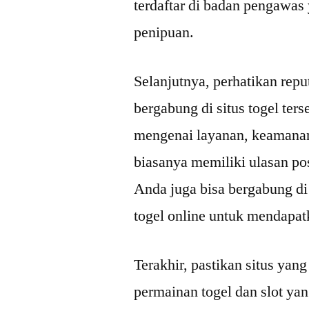
terdaftar di badan pengawas
penipuan.
Selanjutnya, perhatikan repu
bergabung di situs togel ter
mengenai layanan, keamanan
biasanya memiliki ulasan pos
Anda juga bisa bergabung d
togel online untuk mendapa
Terakhir, pastikan situs yan
permainan togel dan slot yan