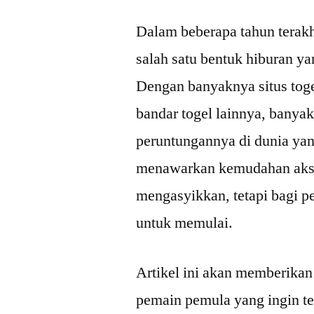
Dalam beberapa tahun terakh
salah satu bentuk hiburan ya
Dengan banyaknya situs toge
bandar togel lainnya, banya
peruntungannya di dunia yan
menawarkan kemudahan aks
mengasyikkan, tetapi bagi p
untuk memulai.
Artikel ini akan memberikan 
pemain pemula yang ingin ter