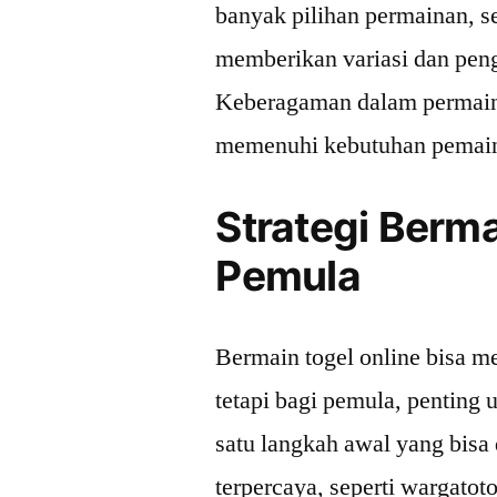
banyak pilihan permainan, sep
memberikan variasi dan pe
Keberagaman dalam permain
memenuhi kebutuhan pemai
Strategi Berma
Pemula
Bermain togel online bisa 
tetapi bagi pemula, penting 
satu langkah awal yang bisa 
terpercaya, seperti wargato