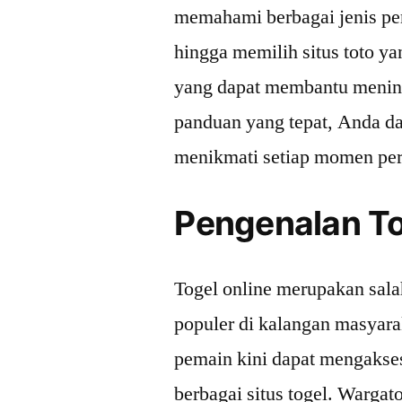
memahami berbagai jenis perm
hingga memilih situs toto y
yang dapat membantu menin
panduan yang tepat, Anda da
menikmati setiap momen pe
Pengenalan To
Togel online merupakan sala
populer di kalangan masyar
pemain kini dapat mengakses
berbagai situs togel. Wargat