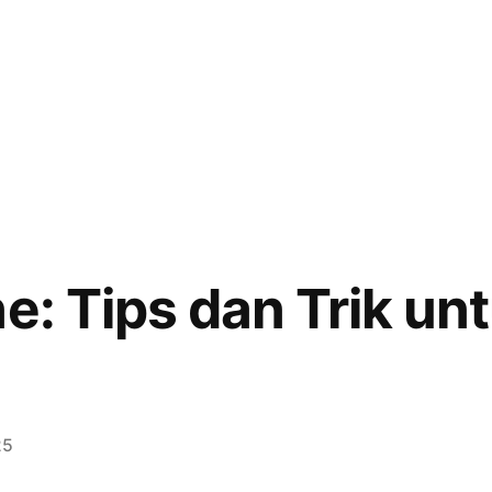
ne: Tips dan Trik u
25