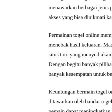
menawarkan berbagai jenis 
akses yang bisa dinikmati ka
Permainan togel online mem
menebak hasil keluaran. Mas
situs toto yang menyediakan
Dengan begitu banyak piliha
banyak kesempatan untuk be
Keuntungan bermain togel on
ditawarkan oleh bandar toge
pemain dapat meningkatkan 