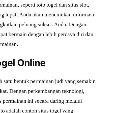
ainan, seperti toto togel dan situs slot,
ang tepat, Anda akan menemukan informasi
gkatkan peluang sukses Anda. Dengan
pat bermain dengan lebih percaya diri dan
rmainan.
gel Online
h satu bentuk permainan judi yang semakin
akat. Dengan perkembangan teknologi,
 permainan ini secara daring melalui
oto adalah contoh situs togel yang