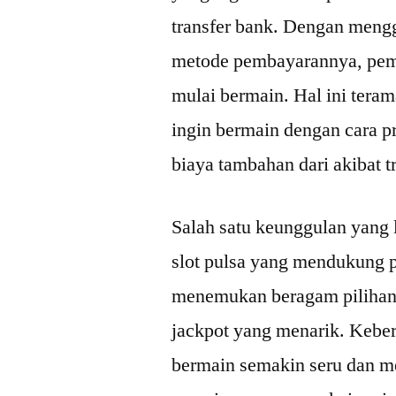
transfer bank. Dengan meng
metode pembayarannya, pema
mulai bermain. Hal ini ter
ingin bermain dengan cara pr
biaya tambahan dari akibat t
Salah satu keunggulan yang l
slot pulsa yang mendukung 
menemukan beragam pilihan
jackpot yang menarik. Kebe
bermain semakin seru dan m