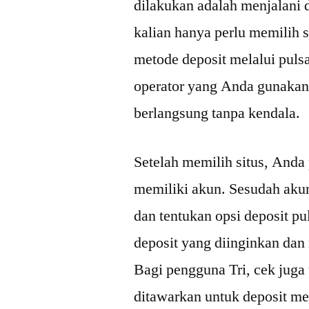
dilakukan adalah menjalani 
kalian hanya perlu memilih s
metode deposit melalui pulsa
operator yang Anda gunakan, 
berlangsung tanpa kendala.
Setelah memilih situs, Anda 
memiliki akun. Sesudah akun
dan tentukan opsi deposit pu
deposit yang diinginkan da
Bagi pengguna Tri, cek juga
ditawarkan untuk deposit m