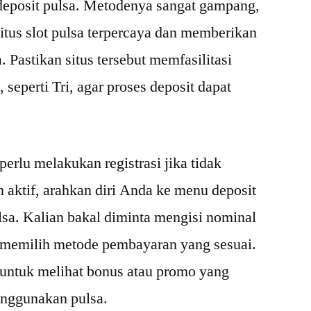
deposit pulsa. Metodenya sangat gampang,
itus slot pulsa terpercaya dan memberikan
. Pastikan situs tersebut memfasilitasi
seperti Tri, agar proses deposit dapat
perlu melakukan registrasi jika tidak
 aktif, arahkan diri Anda ke menu deposit
lsa. Kalian bakal diminta mengisi nominal
n memilih metode pembayaran yang sesuai.
 untuk melihat bonus atau promo yang
enggunakan pulsa.