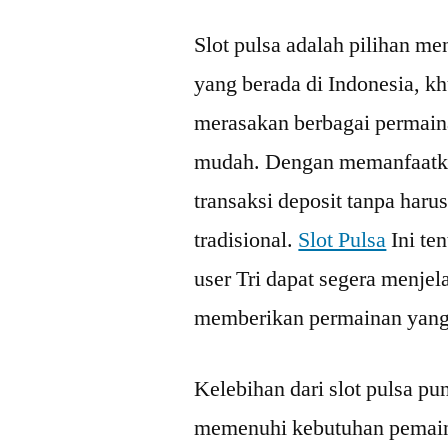
Slot pulsa adalah pilihan me
yang berada di Indonesia, k
merasakan berbagai permaina
mudah. Dengan memanfaatkan
transaksi deposit tanpa ha
tradisional.
Slot Pulsa
Ini te
user Tri dapat segera menjela
memberikan permainan yang
Kelebihan dari slot pulsa p
memenuhi kebutuhan pemain