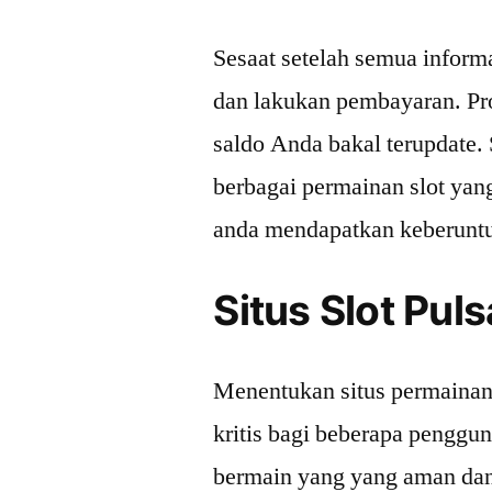
Sesaat setelah semua inform
dan lakukan pembayaran. Pro
saldo Anda bakal terupdate.
berbagai permainan slot yan
anda mendapatkan keberunt
Situs Slot Pul
Menentukan situs permainan 
kritis bagi beberapa pengg
bermain yang yang aman dan.