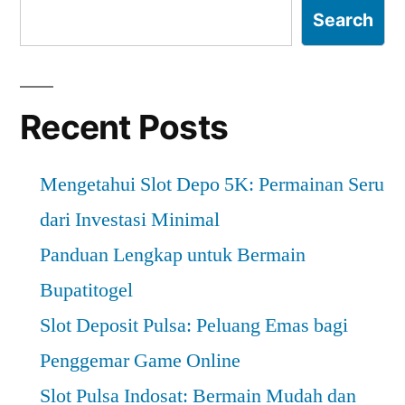
Search
Recent Posts
Mengetahui Slot Depo 5K: Permainan Seru
dari Investasi Minimal
Panduan Lengkap untuk Bermain
Bupatitogel
Slot Deposit Pulsa: Peluang Emas bagi
Penggemar Game Online
Slot Pulsa Indosat: Bermain Mudah dan