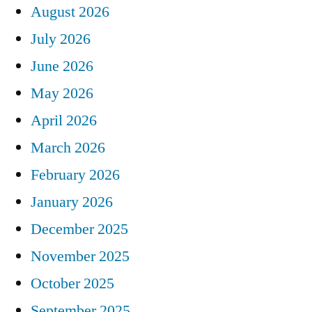
August 2026
July 2026
June 2026
May 2026
April 2026
March 2026
February 2026
January 2026
December 2025
November 2025
October 2025
September 2025