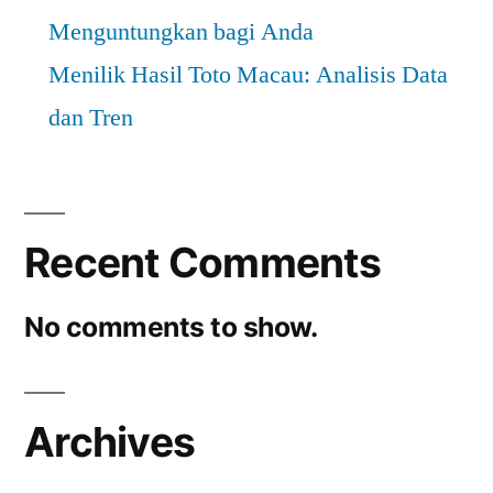
Menguntungkan bagi Anda
Menilik Hasil Toto Macau: Analisis Data
dan Tren
Recent Comments
No comments to show.
Archives