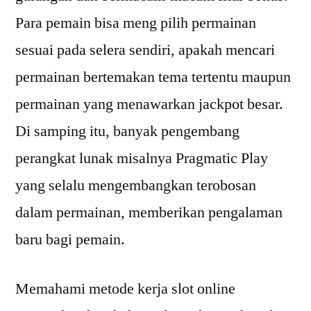
Para pemain bisa meng pilih permainan
sesuai pada selera sendiri, apakah mencari
permainan bertemakan tema tertentu maupun
permainan yang menawarkan jackpot besar.
Di samping itu, banyak pengembang
perangkat lunak misalnya Pragmatic Play
yang selalu mengembangkan terobosan
dalam permainan, memberikan pengalaman
baru bagi pemain.
Memahami metode kerja slot online