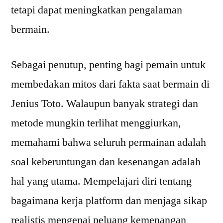
tetapi dapat meningkatkan pengalaman
bermain.
Sebagai penutup, penting bagi pemain untuk
membedakan mitos dari fakta saat bermain di
Jenius Toto. Walaupun banyak strategi dan
metode mungkin terlihat menggiurkan,
memahami bahwa seluruh permainan adalah
soal keberuntungan dan kesenangan adalah
hal yang utama. Mempelajari diri tentang
bagaimana kerja platform dan menjaga sikap
realistis mengenai peluang kemenangan