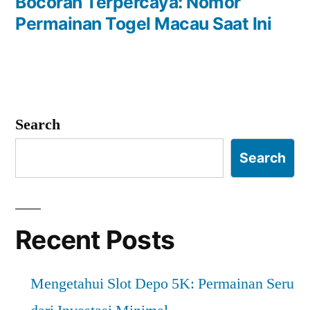
post:
Bocoran Terpercaya: Nomor
Permainan Togel Macau Saat Ini
Search
Search
Recent Posts
Mengetahui Slot Depo 5K: Permainan Seru