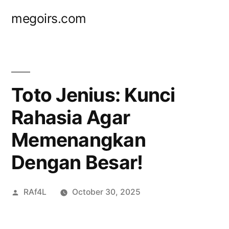
Skip
megoirs.com
to
content
Toto Jenius: Kunci
Rahasia Agar
Memenangkan
Dengan Besar!
Posted
RAf4L
October 30, 2025
by