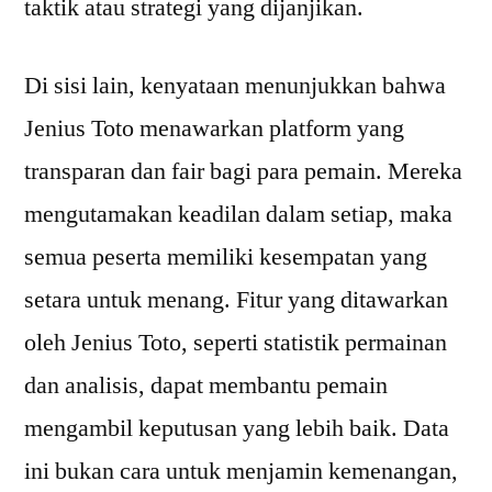
taktik atau strategi yang dijanjikan.
Di sisi lain, kenyataan menunjukkan bahwa
Jenius Toto menawarkan platform yang
transparan dan fair bagi para pemain. Mereka
mengutamakan keadilan dalam setiap, maka
semua peserta memiliki kesempatan yang
setara untuk menang. Fitur yang ditawarkan
oleh Jenius Toto, seperti statistik permainan
dan analisis, dapat membantu pemain
mengambil keputusan yang lebih baik. Data
ini bukan cara untuk menjamin kemenangan,