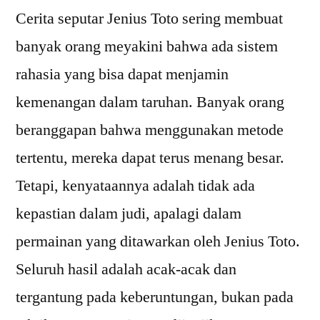
Cerita seputar Jenius Toto sering membuat
banyak orang meyakini bahwa ada sistem
rahasia yang bisa dapat menjamin
kemenangan dalam taruhan. Banyak orang
beranggapan bahwa menggunakan metode
tertentu, mereka dapat terus menang besar.
Tetapi, kenyataannya adalah tidak ada
kepastian dalam judi, apalagi dalam
permainan yang ditawarkan oleh Jenius Toto.
Seluruh hasil adalah acak-acak dan
tergantung pada keberuntungan, bukan pada