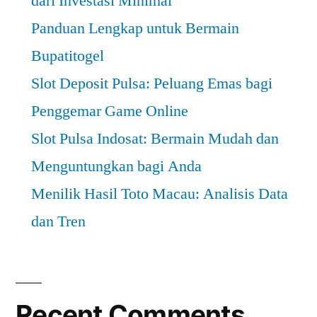
dari Investasi Minimal
Panduan Lengkap untuk Bermain
Bupatitogel
Slot Deposit Pulsa: Peluang Emas bagi
Penggemar Game Online
Slot Pulsa Indosat: Bermain Mudah dan
Menguntungkan bagi Anda
Menilik Hasil Toto Macau: Analisis Data
dan Tren
Recent Comments