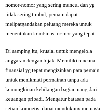
nomor-nomor yang sering muncul dan yg
tidak sering timbul, pemain dapat
melipatgandakan peluang mereka untuk
menentukan kombinasi nomor yang tepat.
Di samping itu, krusial untuk mengelola
anggaran dengan bijak. Memiliki rencana
finansial yg tepat mengizinkan para pemain
untuk menikmati permainan tanpa ada
kemungkinan kehilangan bagian uang dari
keuangan pribadi. Mengatur batasan pada
setiap kompetisi dapat mendukung menjaga