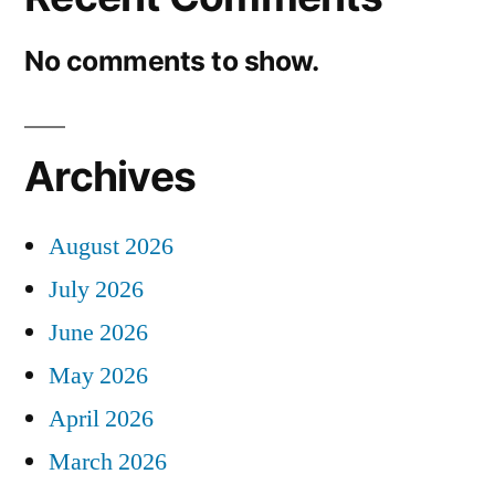
No comments to show.
Archives
August 2026
July 2026
June 2026
May 2026
April 2026
March 2026