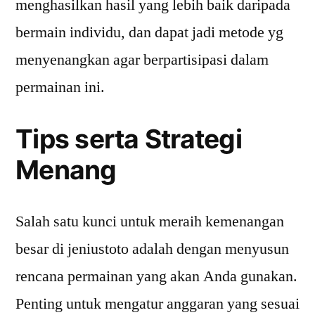
menghasilkan hasil yang lebih baik daripada
bermain individu, dan dapat jadi metode yg
menyenangkan agar berpartisipasi dalam
permainan ini.
Tips serta Strategi
Menang
Salah satu kunci untuk meraih kemenangan
besar di jeniustoto adalah dengan menyusun
rencana permainan yang akan Anda gunakan.
Penting untuk mengatur anggaran yang sesuai