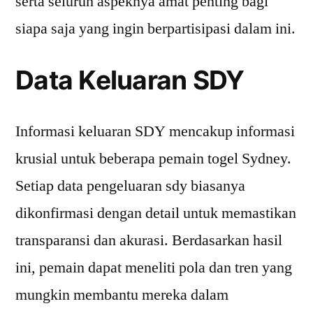
serta seluruh aspeknya amat penting bagi
siapa saja yang ingin berpartisipasi dalam ini.
Data Keluaran SDY
Informasi keluaran SDY mencakup informasi
krusial untuk beberapa pemain togel Sydney.
Setiap data pengeluaran sdy biasanya
dikonfirmasi dengan detail untuk memastikan
transparansi dan akurasi. Berdasarkan hasil
ini, pemain dapat meneliti pola dan tren yang
mungkin membantu mereka dalam