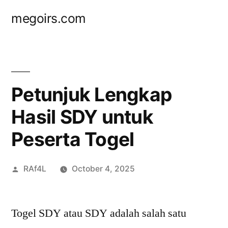
Skip
megoirs.com
to
content
Petunjuk Lengkap
Hasil SDY untuk
Peserta Togel
Posted
RAf4L
October 4, 2025
by
Togel SDY atau SDY adalah salah satu