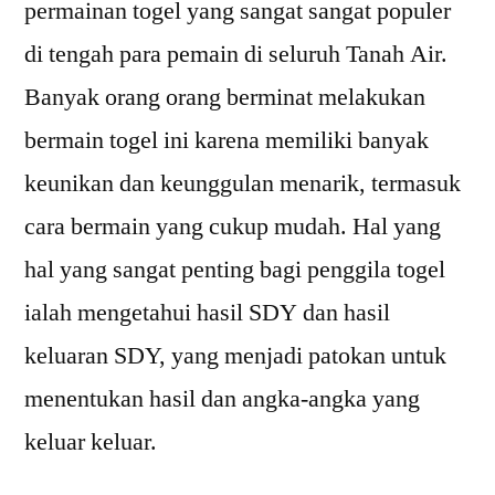
permainan togel yang sangat sangat populer
di tengah para pemain di seluruh Tanah Air.
Banyak orang orang berminat melakukan
bermain togel ini karena memiliki banyak
keunikan dan keunggulan menarik, termasuk
cara bermain yang cukup mudah. Hal yang
hal yang sangat penting bagi penggila togel
ialah mengetahui hasil SDY dan hasil
keluaran SDY, yang menjadi patokan untuk
menentukan hasil dan angka-angka yang
keluar keluar.