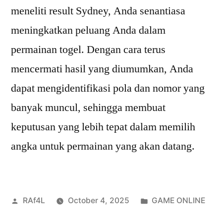
meneliti result Sydney, Anda senantiasa
meningkatkan peluang Anda dalam
permainan togel. Dengan cara terus
mencermati hasil yang diumumkan, Anda
dapat mengidentifikasi pola dan nomor yang
banyak muncul, sehingga membuat
keputusan yang lebih tepat dalam memilih
angka untuk permainan yang akan datang.
Posted
Posted
RAf4L
October 4, 2025
GAME ONLINE
by
in