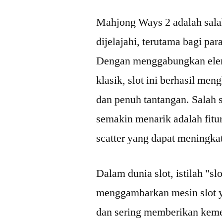
Mahjong Ways 2 adalah sala
dijelajahi, terutama bagi pa
Dengan menggabungkan elem
klasik, slot ini berhasil m
dan penuh tantangan. Salah
semakin menarik adalah fitur
scatter yang dapat meningk
Dalam dunia slot, istilah "s
menggambarkan mesin slot y
dan sering memberikan kem