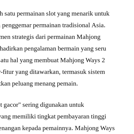
h satu permainan slot yang menarik untuk
ra penggemar permainan tradisional Asia.
en strategis dari permainan Mahjong
enghadirkan pengalaman bermain yang seru
 satu hal yang membuat Mahjong Ways 2
-fitur yang ditawarkan, termasuk sistem
atkan peluang menang pemain.
lot gacor" sering digunakan untuk
ang memiliki tingkat pembayaran tinggi
enangan kepada pemainnya. Mahjong Ways