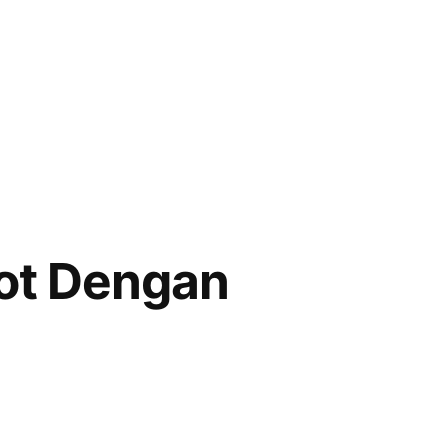
ot Dengan