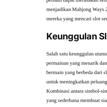
pemain dapat merasakan sensa
menjadikan Mahjong Ways 2 
mereka yang mencari slot ser
Keunggulan Sl
Salah satu keunggulan utam
permainan yang menarik dan
bermain yang berbeda dari sl
untuk meningkatkan peluan
Kombinasi antara simbol-si
yang sederhana membuat si