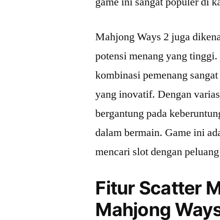
game ini sangat populer di k
Mahjong Ways 2 juga dikenal
potensi menang yang tinggi
kombinasi pemenang sangat
yang inovatif. Dengan varia
bergantung pada keberuntunga
dalam bermain. Game ini ada
mencari slot dengan peluan
Fitur Scatter 
Mahjong Ways