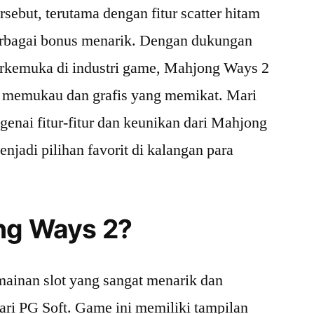
rsebut, terutama dengan fitur scatter hitam
rbagai bonus menarik. Dengan dukungan
erkemuka di industri game, Mahjong Ways 2
memukau dan grafis yang memikat. Mari
ngenai fitur-fitur dan keunikan dari Mahjong
adi pilihan favorit di kalangan para
ng Ways 2?
ainan slot yang sangat menarik dan
dari PG Soft. Game ini memiliki tampilan