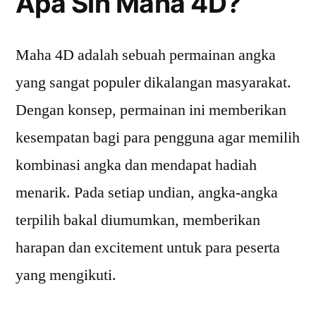
Apa Sih Maha 4D?
Maha 4D adalah sebuah permainan angka
yang sangat populer dikalangan masyarakat.
Dengan konsep, permainan ini memberikan
kesempatan bagi para pengguna agar memilih
kombinasi angka dan mendapat hadiah
menarik. Pada setiap undian, angka-angka
terpilih bakal diumumkan, memberikan
harapan dan excitement untuk para peserta
yang mengikuti.