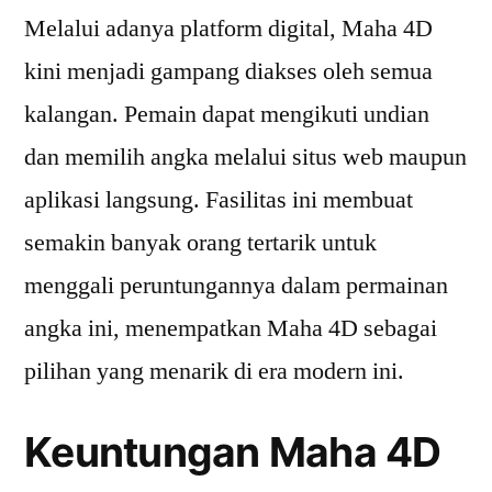
Melalui adanya platform digital, Maha 4D
kini menjadi gampang diakses oleh semua
kalangan. Pemain dapat mengikuti undian
dan memilih angka melalui situs web maupun
aplikasi langsung. Fasilitas ini membuat
semakin banyak orang tertarik untuk
menggali peruntungannya dalam permainan
angka ini, menempatkan Maha 4D sebagai
pilihan yang menarik di era modern ini.
Keuntungan Maha 4D