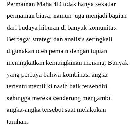
Permainan Maha 4D tidak hanya sekadar
permainan biasa, namun juga menjadi bagian
dari budaya hiburan di banyak komunitas.
Berbagai strategi dan analisis seringkali
digunakan oleh pemain dengan tujuan
meningkatkan kemungkinan menang. Banyak
yang percaya bahwa kombinasi angka
tertentu memiliki nasib baik tersendiri,
sehingga mereka cenderung mengambil
angka-angka tersebut saat melakukan
taruhan.