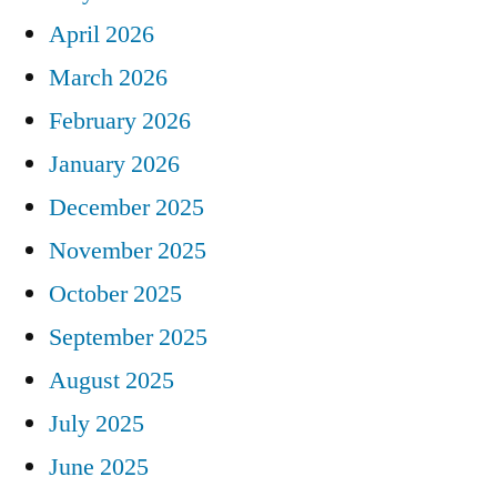
April 2026
March 2026
February 2026
January 2026
December 2025
November 2025
October 2025
September 2025
August 2025
July 2025
June 2025