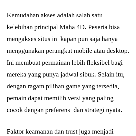
Kemudahan akses adalah salah satu
kelebihan principal Maha 4D. Peserta bisa
mengakses situs ini kapan pun saja hanya
menggunakan perangkat mobile atau desktop.
Ini membuat permainan lebih fleksibel bagi
mereka yang punya jadwal sibuk. Selain itu,
dengan ragam pilihan game yang tersedia,
pemain dapat memilih versi yang paling
cocok dengan preferensi dan strategi nyata.
Faktor keamanan dan trust juga menjadi