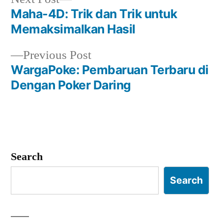
post:
Maha-4D: Trik dan Trik untuk
Post
Memaksimalkan Hasil
navigation
Previous
Previous Post
post:
WargaPoke: Pembaruan Terbaru di
Dengan Poker Daring
Search
Search