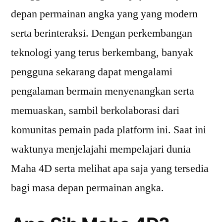
depan permainan angka yang yang modern
serta berinteraksi. Dengan perkembangan
teknologi yang terus berkembang, banyak
pengguna sekarang dapat mengalami
pengalaman bermain menyenangkan serta
memuaskan, sambil berkolaborasi dari
komunitas pemain pada platform ini. Saat ini
waktunya menjelajahi mempelajari dunia
Maha 4D serta melihat apa saja yang tersedia
bagi masa depan permainan angka.