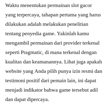
Waktu menentukan permainan slot gacor
yang terpercaya, tahapan pertama yang harus
dilakukan adalah melakukan penelitian
tentang penyedia game. Yakinlah kamu
mengambil permainan dari provider terkenal
seperti Pragmatic, di mana terkenal dengan
kualitas dan keamanannya. Lihat juga apakah
website yang Anda pilih punya izin resmi dan
testimoni positif dari pemain lain, ini dapat
menjadi indikator bahwa game tersebut adil
dan dapat dipercaya.