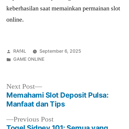
keberhasilan saat memainkan permainan slot
online.
Posted
RAf4L
September 6, 2025
by
Posted
GAME ONLINE
in
Next
Next Post
post:
Memahami Slot Deposit Pulsa:
Post
Manfaat dan Tips
navigation
Previous
Previous Post
post:
Togel Sidney 101: Semua yang