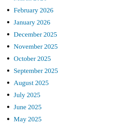
February 2026
January 2026
December 2025
November 2025
October 2025
September 2025
August 2025
July 2025
June 2025
May 2025