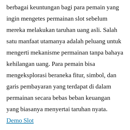
berbagai keuntungan bagi para pemain yang
ingin mengetes permainan slot sebelum
mereka melakukan taruhan uang asli. Salah
satu manfaat utamanya adalah peluang untuk
mengerti mekanisme permainan tanpa bahaya
kehilangan uang. Para pemain bisa
mengeksplorasi beraneka fitur, simbol, dan
garis pembayaran yang terdapat di dalam
permainan secara bebas beban keuangan
yang biasanya menyertai taruhan nyata.
Demo Slot