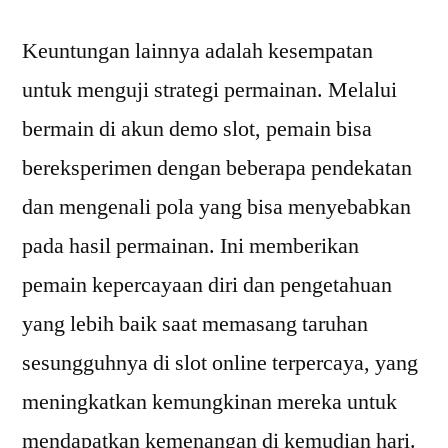
Keuntungan lainnya adalah kesempatan
untuk menguji strategi permainan. Melalui
bermain di akun demo slot, pemain bisa
bereksperimen dengan beberapa pendekatan
dan mengenali pola yang bisa menyebabkan
pada hasil permainan. Ini memberikan
pemain kepercayaan diri dan pengetahuan
yang lebih baik saat memasang taruhan
sesungguhnya di slot online terpercaya, yang
meningkatkan kemungkinan mereka untuk
mendapatkan kemenangan di kemudian hari.