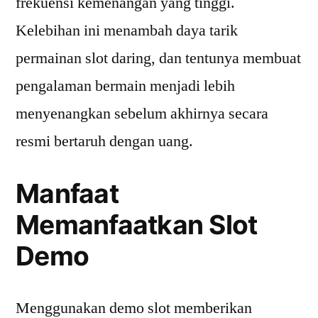
frekuensi kemenangan yang tinggi.
Kelebihan ini menambah daya tarik
permainan slot daring, dan tentunya membuat
pengalaman bermain menjadi lebih
menyenangkan sebelum akhirnya secara
resmi bertaruh dengan uang.
Manfaat
Memanfaatkan Slot
Demo
Menggunakan demo slot memberikan