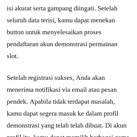
isi akurat serta gampang diingati. Setelah
seluruh data terisi, kamu dapat menekan
button untuk menyelesaikan proses
pendaftaran akun demonstrasi permainan
slot.
Setelah registrasi sukses, Anda akan
menerima notifikasi via email atau pesan
pendek. Apabila tidak terdapat masalah,
kamu dapat segera masuk ke dalam profil
demonstrasi yang telah telah dibuat. Di akun