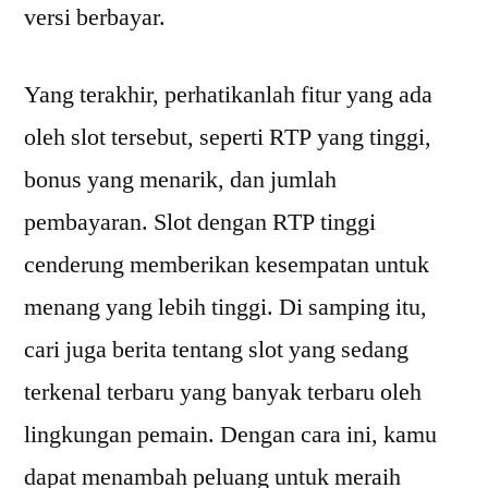
versi berbayar.
Yang terakhir, perhatikanlah fitur yang ada
oleh slot tersebut, seperti RTP yang tinggi,
bonus yang menarik, dan jumlah
pembayaran. Slot dengan RTP tinggi
cenderung memberikan kesempatan untuk
menang yang lebih tinggi. Di samping itu,
cari juga berita tentang slot yang sedang
terkenal terbaru yang banyak terbaru oleh
lingkungan pemain. Dengan cara ini, kamu
dapat menambah peluang untuk meraih