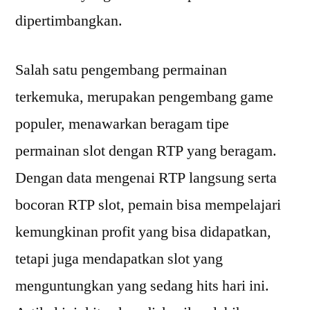
dipertimbangkan.
Salah satu pengembang permainan
terkemuka, merupakan pengembang game
populer, menawarkan beragam tipe
permainan slot dengan RTP yang beragam.
Dengan data mengenai RTP langsung serta
bocoran RTP slot, pemain bisa mempelajari
kemungkinan profit yang bisa didapatkan,
tetapi juga mendapatkan slot yang
menguntungkan yang sedang hits hari ini.