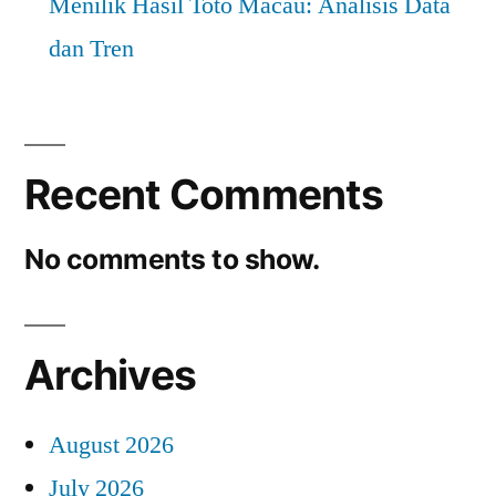
Menilik Hasil Toto Macau: Analisis Data
dan Tren
Recent Comments
No comments to show.
Archives
August 2026
July 2026