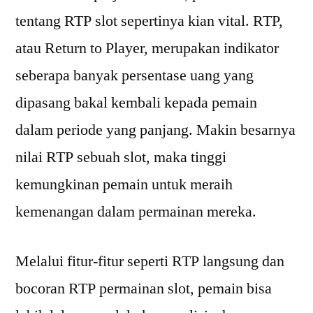
tentang RTP slot sepertinya kian vital. RTP,
atau Return to Player, merupakan indikator
seberapa banyak persentase uang yang
dipasang bakal kembali kepada pemain
dalam periode yang panjang. Makin besarnya
nilai RTP sebuah slot, maka tinggi
kemungkinan pemain untuk meraih
kemenangan dalam permainan mereka.
Melalui fitur-fitur seperti RTP langsung dan
bocoran RTP permainan slot, pemain bisa