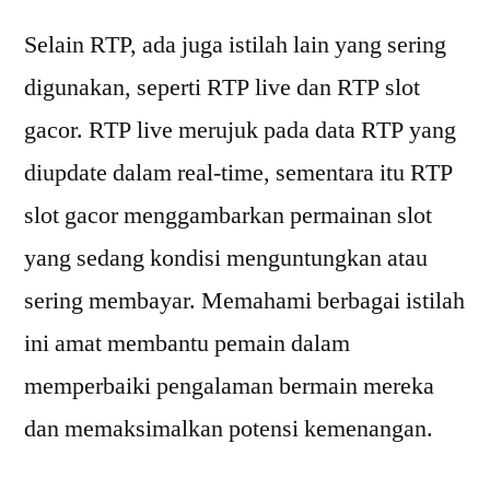
Selain RTP, ada juga istilah lain yang sering
digunakan, seperti RTP live dan RTP slot
gacor. RTP live merujuk pada data RTP yang
diupdate dalam real-time, sementara itu RTP
slot gacor menggambarkan permainan slot
yang sedang kondisi menguntungkan atau
sering membayar. Memahami berbagai istilah
ini amat membantu pemain dalam
memperbaiki pengalaman bermain mereka
dan memaksimalkan potensi kemenangan.