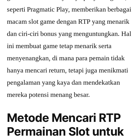
seperti Pragmatic Play, memberikan berbagai
macam slot game dengan RTP yang menarik
dan ciri-ciri bonus yang menguntungkan. Hal
ini membuat game tetap menarik serta
menyenangkan, di mana para pemain tidak
hanya mencari return, tetapi juga menikmati
pengalaman yang kaya dan mendekatkan
mereka potensi menang besar.
Metode Mencari RTP
Permainan Slot untuk