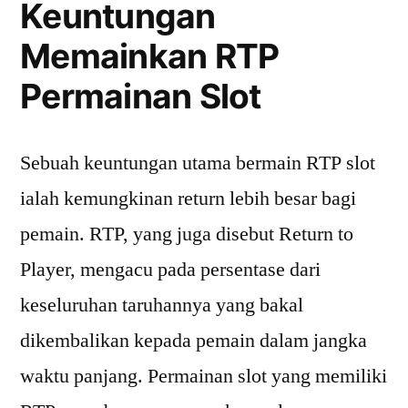
Keuntungan
Memainkan RTP
Permainan Slot
Sebuah keuntungan utama bermain RTP slot
ialah kemungkinan return lebih besar bagi
pemain. RTP, yang juga disebut Return to
Player, mengacu pada persentase dari
keseluruhan taruhannya yang bakal
dikembalikan kepada pemain dalam jangka
waktu panjang. Permainan slot yang memiliki