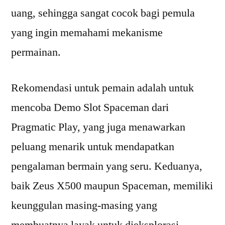
uang, sehingga sangat cocok bagi pemula
yang ingin memahami mekanisme
permainan.
Rekomendasi untuk pemain adalah untuk
mencoba Demo Slot Spaceman dari
Pragmatic Play, yang juga menawarkan
peluang menarik untuk mendapatkan
pengalaman bermain yang seru. Keduanya,
baik Zeus X500 maupun Spaceman, memiliki
keunggulan masing-masing yang