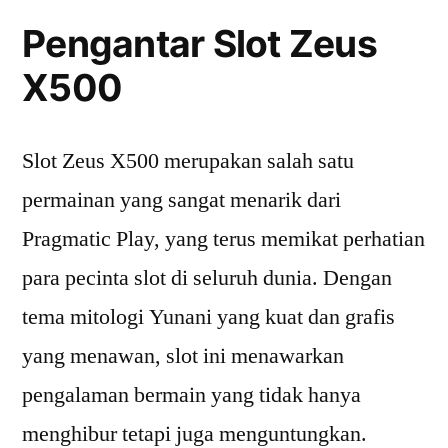
Pengantar Slot Zeus
X500
Slot Zeus X500 merupakan salah satu
permainan yang sangat menarik dari
Pragmatic Play, yang terus memikat perhatian
para pecinta slot di seluruh dunia. Dengan
tema mitologi Yunani yang kuat dan grafis
yang menawan, slot ini menawarkan
pengalaman bermain yang tidak hanya
menghibur tetapi juga menguntungkan.