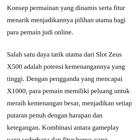
Konsep permainan yang dinamis serta fitur
menarik menjadikannya pilihan utama bagi
para pemain judi online.
Salah satu daya tarik utama dari Slot Zeus
X500 adalah potensi kemenangannya yang
tinggi. Dengan pengganda yang mencapai
X1000, para pemain memiliki peluang untuk
meraih kemenangan besar, menjadikan setiap
putaran penuh dengan harapan dan
ketegangan. Kombinasi antara gameplay
yang sederhana dan fitur bonus yang