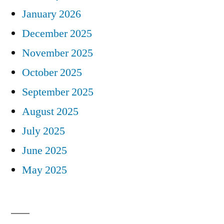
January 2026
December 2025
November 2025
October 2025
September 2025
August 2025
July 2025
June 2025
May 2025