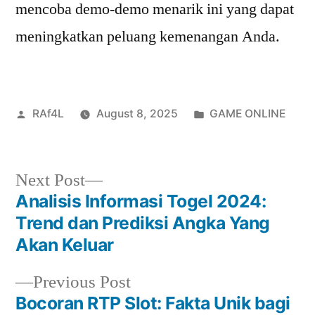
mencoba demo-demo menarik ini yang dapat
meningkatkan peluang kemenangan Anda.
Posted
Posted
RAf4L
August 8, 2025
GAME ONLINE
by
in
Next
Next Post
post:
Analisis Informasi Togel 2024:
Post
Trend dan Prediksi Angka Yang
navigation
Akan Keluar
Previous
Previous Post
post:
Bocoran RTP Slot: Fakta Unik bagi