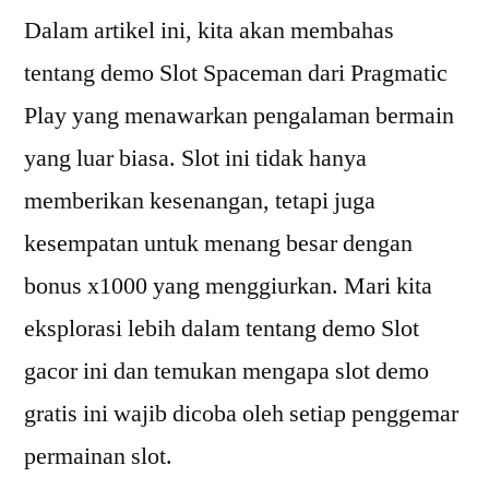
Dalam artikel ini, kita akan membahas
tentang demo Slot Spaceman dari Pragmatic
Play yang menawarkan pengalaman bermain
yang luar biasa. Slot ini tidak hanya
memberikan kesenangan, tetapi juga
kesempatan untuk menang besar dengan
bonus x1000 yang menggiurkan. Mari kita
eksplorasi lebih dalam tentang demo Slot
gacor ini dan temukan mengapa slot demo
gratis ini wajib dicoba oleh setiap penggemar
permainan slot.