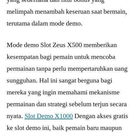
melimpah menambah keseruan saat bermain,
terutama dalam mode demo.
Mode demo Slot Zeus X500 memberikan
kesempatan bagi pemain untuk mencoba
permainan tanpa perlu mempertaruhkan uang
sungguhan. Hal ini sangat berguna bagi
mereka yang ingin memahami mekanisme
permainan dan strategi sebelum terjun secara
nyata.
Slot Demo X1000
Dengan akses gratis
ke slot demo ini, baik pemain baru maupun