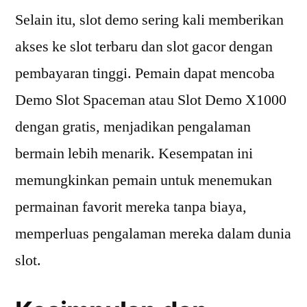
Selain itu, slot demo sering kali memberikan
akses ke slot terbaru dan slot gacor dengan
pembayaran tinggi. Pemain dapat mencoba
Demo Slot Spaceman atau Slot Demo X1000
dengan gratis, menjadikan pengalaman
bermain lebih menarik. Kesempatan ini
memungkinkan pemain untuk menemukan
permainan favorit mereka tanpa biaya,
memperluas pengalaman mereka dalam dunia
slot.