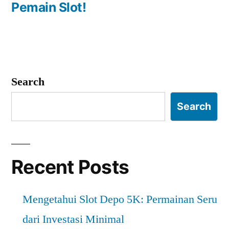
Pemain Slot!
Search
Search
Recent Posts
Mengetahui Slot Depo 5K: Permainan Seru
dari Investasi Minimal