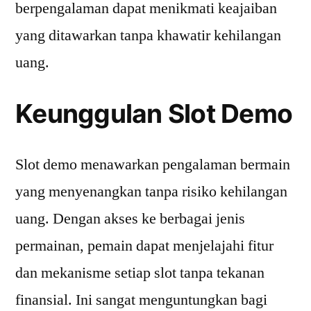
berpengalaman dapat menikmati keajaiban
yang ditawarkan tanpa khawatir kehilangan
uang.
Keunggulan Slot Demo
Slot demo menawarkan pengalaman bermain
yang menyenangkan tanpa risiko kehilangan
uang. Dengan akses ke berbagai jenis
permainan, pemain dapat menjelajahi fitur
dan mekanisme setiap slot tanpa tekanan
finansial. Ini sangat menguntungkan bagi