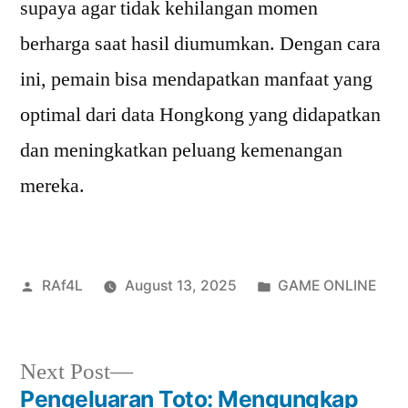
supaya agar tidak kehilangan momen
berharga saat hasil diumumkan. Dengan cara
ini, pemain bisa mendapatkan manfaat yang
optimal dari data Hongkong yang didapatkan
dan meningkatkan peluang kemenangan
mereka.
Posted
Posted
RAf4L
August 13, 2025
GAME ONLINE
by
in
Next
Next Post
post:
Pengeluaran Toto: Mengungkap