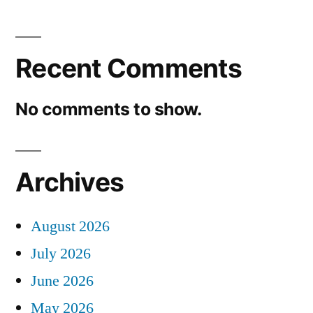
Recent Comments
No comments to show.
Archives
August 2026
July 2026
June 2026
May 2026