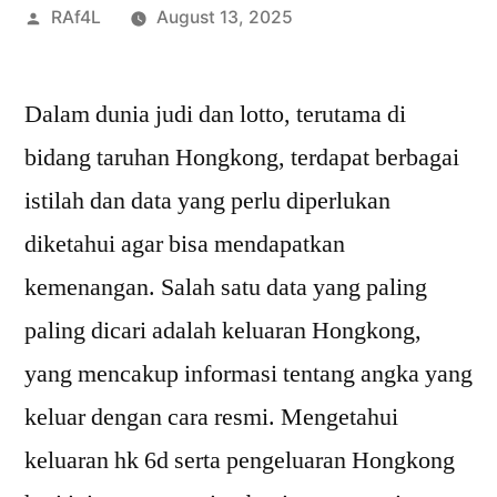
Posted
RAf4L
August 13, 2025
by
Dalam dunia judi dan lotto, terutama di
bidang taruhan Hongkong, terdapat berbagai
istilah dan data yang perlu diperlukan
diketahui agar bisa mendapatkan
kemenangan. Salah satu data yang paling
paling dicari adalah keluaran Hongkong,
yang mencakup informasi tentang angka yang
keluar dengan cara resmi. Mengetahui
keluaran hk 6d serta pengeluaran Hongkong