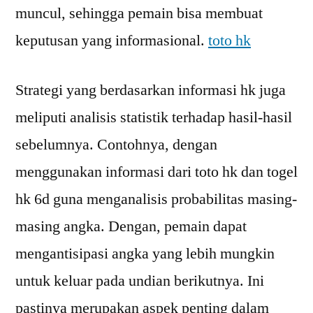
muncul, sehingga pemain bisa membuat
keputusan yang informasional.
toto hk
Strategi yang berdasarkan informasi hk juga
meliputi analisis statistik terhadap hasil-hasil
sebelumnya. Contohnya, dengan
menggunakan informasi dari toto hk dan togel
hk 6d guna menganalisis probabilitas masing-
masing angka. Dengan, pemain dapat
mengantisipasi angka yang lebih mungkin
untuk keluar pada undian berikutnya. Ini
pastinya merupakan aspek penting dalam