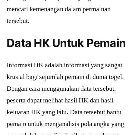
mencari kemenangan dalam permainan
tersebut.
Data HK Untuk Pemain
Informasi HK adalah informasi yang sangat
krusial bagi sejumlah pemain di dunia togel.
Dengan cara menggunakan data tersebut,
peserta dapat melihat hasil HK dan hasil
keluaran HK yang lalu. Data tersebut bantu
pemain untuk menganalisis pola angka yang