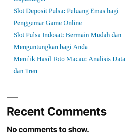
Slot Deposit Pulsa: Peluang Emas bagi
Penggemar Game Online
Slot Pulsa Indosat: Bermain Mudah dan
Menguntungkan bagi Anda
Menilik Hasil Toto Macau: Analisis Data
dan Tren
Recent Comments
No comments to show.