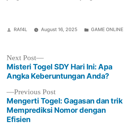
Posted
Posted
RAf4L
August 16, 2025
GAME ONLINE
by
in
Next
Next Post
post:
Misteri Togel SDY Hari Ini: Apa
Post
Angka Keberuntungan Anda?
navigation
Previous
Previous Post
post:
Mengerti Togel: Gagasan dan trik
Memprediksi Nomor dengan
Efisien