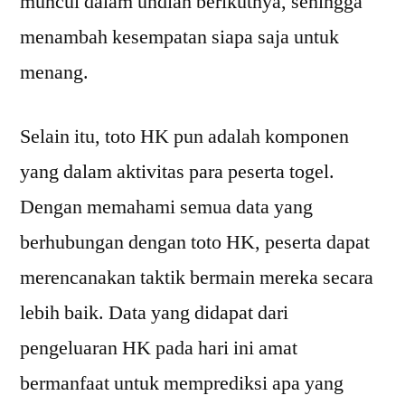
muncul dalam undian berikutnya, sehingga
menambah kesempatan siapa saja untuk
menang.
Selain itu, toto HK pun adalah komponen
yang dalam aktivitas para peserta togel.
Dengan memahami semua data yang
berhubungan dengan toto HK, peserta dapat
merencanakan taktik bermain mereka secara
lebih baik. Data yang didapat dari
pengeluaran HK pada hari ini amat
bermanfaat untuk memprediksi apa yang