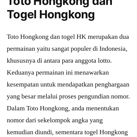
Toto Hongkong dan
Togel Hongkong
Toto Hongkong dan togel HK merupakan dua
permainan yaitu sangat populer di Indonesia,
khususnya di antara para anggota lotto.
Keduanya permainan ini menawarkan
kesempatan untuk mendapatkan penghargaan
yang besar melalui proses pengundian nomor.
Dalam Toto Hongkong, anda menentukan
nomor dari sekelompok angka yang
kemudian diundi, sementara togel Hongkong