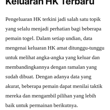
Keluaran HK Terbaru
Pengeluaran HK terkini jadi salah satu topik
yang selalu menjadi perhatian bagi beberapa
pemain togel. Dalam setiap undian, data
mengenai keluaran HK amat ditunggu-tunggu
untuk melihat angka-angka yang keluar dan
membandingkannya dengan ramalan yang
sudah dibuat. Dengan adanya data yang
akurat, beberapa pemain dapat menilai taktik
mereka dan mengambil pilihan yang lebih
baik untuk permainan berikutnya.