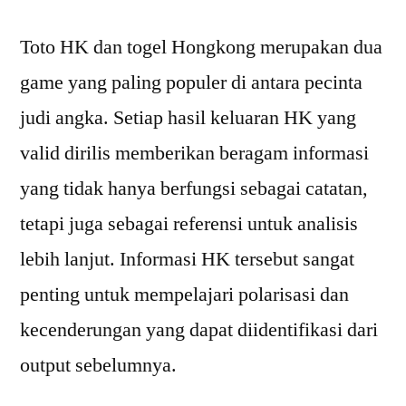
Toto HK dan togel Hongkong merupakan dua
game yang paling populer di antara pecinta
judi angka. Setiap hasil keluaran HK yang
valid dirilis memberikan beragam informasi
yang tidak hanya berfungsi sebagai catatan,
tetapi juga sebagai referensi untuk analisis
lebih lanjut. Informasi HK tersebut sangat
penting untuk mempelajari polarisasi dan
kecenderungan yang dapat diidentifikasi dari
output sebelumnya.