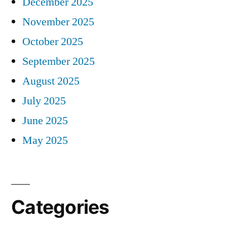
December 2025
November 2025
October 2025
September 2025
August 2025
July 2025
June 2025
May 2025
Categories