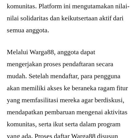
komunitas. Platform ini mengutamakan nilai-
nilai solidaritas dan keikutsertaan aktif dari
semua anggota.
Melalui Warga88, anggota dapat
mengerjakan proses pendaftaran secara
mudah. Setelah mendaftar, para pengguna
akan memiliki akses ke beraneka ragam fitur
yang memfasilitasi mereka agar berdiskusi,
mendapatkan pembaruan mengenai aktivitas
komunitas, serta ikut serta dalam program
yang ada. Proses daftar Warga88 disusun