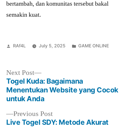
bertambah, dan komunitas tersebut bakal
semakin kuat.
Posted
Posted
RAf4L
July 5, 2025
GAME ONLINE
by
in
Next
Next Post
post:
Togel Kuda: Bagaimana
Post
Menentukan Website yang Cocok
navigation
untuk Anda
Previous
Previous Post
post:
Live Togel SDY: Metode Akurat