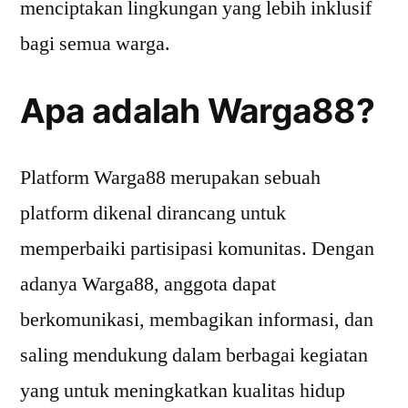
menciptakan lingkungan yang lebih inklusif
bagi semua warga.
Apa adalah Warga88?
Platform Warga88 merupakan sebuah
platform dikenal dirancang untuk
memperbaiki partisipasi komunitas. Dengan
adanya Warga88, anggota dapat
berkomunikasi, membagikan informasi, dan
saling mendukung dalam berbagai kegiatan
yang untuk meningkatkan kualitas hidup