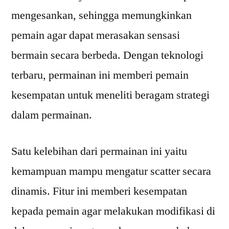
mengesankan, sehingga memungkinkan
pemain agar dapat merasakan sensasi
bermain secara berbeda. Dengan teknologi
terbaru, permainan ini memberi pemain
kesempatan untuk meneliti beragam strategi
dalam permainan.
Satu kelebihan dari permainan ini yaitu
kemampuan mampu mengatur scatter secara
dinamis. Fitur ini memberi kesempatan
kepada pemain agar melakukan modifikasi di