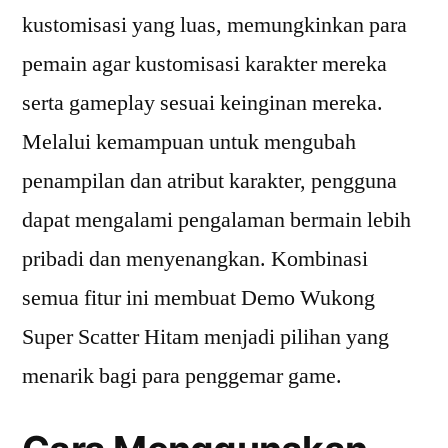
kustomisasi yang luas, memungkinkan para
pemain agar kustomisasi karakter mereka
serta gameplay sesuai keinginan mereka.
Melalui kemampuan untuk mengubah
penampilan dan atribut karakter, pengguna
dapat mengalami pengalaman bermain lebih
pribadi dan menyenangkan. Kombinasi
semua fitur ini membuat Demo Wukong
Super Scatter Hitam menjadi pilihan yang
menarik bagi para penggemar game.