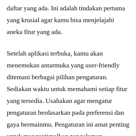
daftar yang ada. Ini adalah tindakan pertama
yang krusial agar kamu bisa menjelajahi
aneka fitur yang ada.
Setelah aplikasi terbuka, kamu akan
menemukan antarmuka yang user-friendly
ditemani berbagai pilihan pengaturan.
Sediakan waktu untuk memahami setiap fitur
yang tersedia. Usahakan agar mengatur
pengaturan berdasarkan pada preferensi dan
gaya bermainmu. Pengaturan ini amat penting