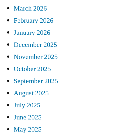
March 2026
February 2026
January 2026
December 2025
November 2025
October 2025
September 2025
August 2025
July 2025
June 2025
May 2025