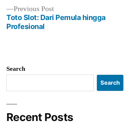
Previous
Previous Post
post:
Toto Slot: Dari Pemula hingga
Profesional
Search
Search
Recent Posts