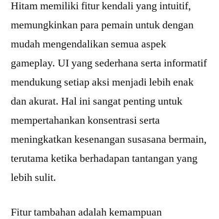
Hitam memiliki fitur kendali yang intuitif,
memungkinkan para pemain untuk dengan
mudah mengendalikan semua aspek
gameplay. UI yang sederhana serta informatif
mendukung setiap aksi menjadi lebih enak
dan akurat. Hal ini sangat penting untuk
mempertahankan konsentrasi serta
meningkatkan kesenangan susasana bermain,
terutama ketika berhadapan tantangan yang
lebih sulit.
Fitur tambahan adalah kemampuan