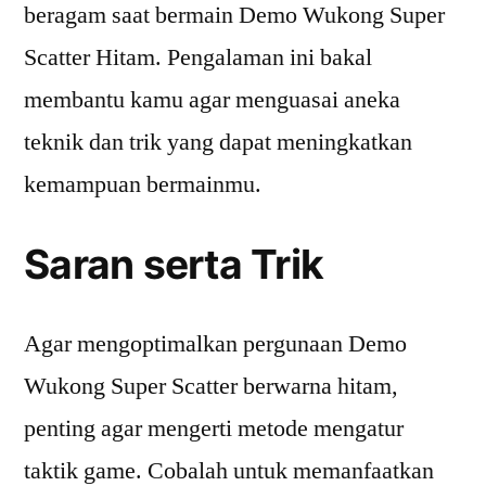
beragam saat bermain Demo Wukong Super
Scatter Hitam. Pengalaman ini bakal
membantu kamu agar menguasai aneka
teknik dan trik yang dapat meningkatkan
kemampuan bermainmu.
Saran serta Trik
Agar mengoptimalkan pergunaan Demo
Wukong Super Scatter berwarna hitam,
penting agar mengerti metode mengatur
taktik game. Cobalah untuk memanfaatkan