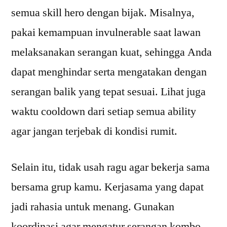
semua skill hero dengan bijak. Misalnya,
pakai kemampuan invulnerable saat lawan
melaksanakan serangan kuat, sehingga Anda
dapat menghindar serta mengatakan dengan
serangan balik yang tepat sesuai. Lihat juga
waktu cooldown dari setiap semua ability
agar jangan terjebak di kondisi rumit.
Selain itu, tidak usah ragu agar bekerja sama
bersama grup kamu. Kerjasama yang dapat
jadi rahasia untuk menang. Gunakan
koordinasi agar mengatur serangan kombo