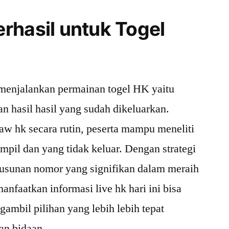
rhasil untuk Togel
i menjalankan permainan togel HK yaitu
an hasil hasil yang sudah dikeluarkan.
aw hk secara rutin, peserta mampu meneliti
mpil dan yang tidak keluar. Dengan strategi
susunan nomor yang signifikan dalam meraih
nfaatkan informasi live hk hari ini bisa
ambil pilihan yang lebih lebih tepat
n bidaan.