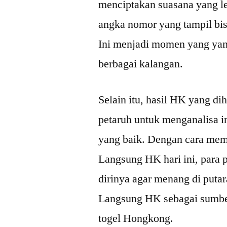
menciptakan suasana yang le
angka nomor yang tampil bis
Ini menjadi momen yang yang
berbagai kalangan.
Selain itu, hasil HK yang d
petaruh untuk menganalisa i
yang baik. Dengan cara memp
Langsung HK hari ini, para
dirinya agar menang di puta
Langsung HK sebagai sumber 
togel Hongkong.