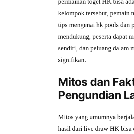
permainan togel HK bisa ada
kelompok tersebut, pemain 
tips mengenai hk pools dan 
mendukung, peserta dapat m
sendiri, dan peluang dalam 
signifikan.
Mitos dan Fak
Pengundian L
Mitos yang umumnya berjala
hasil dari live draw HK bisa