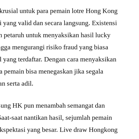
krusial untuk para pemain lotre Hong Kong
yang valid dan secara langsung. Existensi
petaruh untuk menyaksikan hasil lucky
gga mengurangi risiko fraud yang biasa
el yang terdaftar. Dengan cara menyaksikan
ra pemain bisa menegaskan jika segala
n serta adil.
ngsung HK pun menambah semangat dan
aat-saat nantikan hasil, sejumlah pemain
kspektasi yang besar. Live draw Hongkong