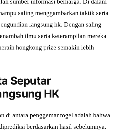
lah sumber informasi berharga. Di dalam
mampu saling menggambarkan taktik serta
pengundian langsung hk. Dengan saling
enambah ilmu serta keterampilan mereka
meraih hongkong prize semakin lebih
ta Seputar
angsung HK
n di antara penggemar togel adalah bahwa
 diprediksi berdasarkan hasil sebelumnya.