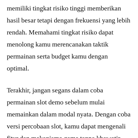
memiliki tingkat risiko tinggi memberikan
hasil besar tetapi dengan frekuensi yang lebih
rendah. Memahami tingkat risiko dapat
menolong kamu merencanakan taktik
permainan serta budget kamu dengan
optimal.
Terakhir, jangan segans dalam coba
permainan slot demo sebelum mulai
memainkan dalam modal nyata. Dengan coba
versi percobaan slot, kamu dapat mengenali