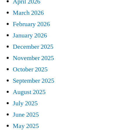
April 2026
March 2026
February 2026
January 2026
December 2025
November 2025
October 2025
September 2025
August 2025
July 2025
June 2025
May 2025