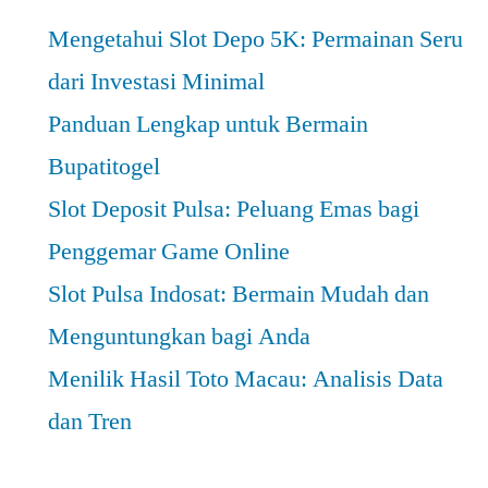
Mengetahui Slot Depo 5K: Permainan Seru
dari Investasi Minimal
Panduan Lengkap untuk Bermain
Bupatitogel
Slot Deposit Pulsa: Peluang Emas bagi
Penggemar Game Online
Slot Pulsa Indosat: Bermain Mudah dan
Menguntungkan bagi Anda
Menilik Hasil Toto Macau: Analisis Data
dan Tren