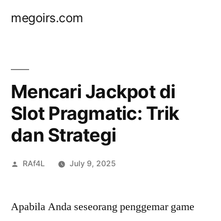
Skip
megoirs.com
to
content
Mencari Jackpot di
Slot Pragmatic: Trik
dan Strategi
Posted
RAf4L
July 9, 2025
by
Apabila Anda seseorang penggemar game