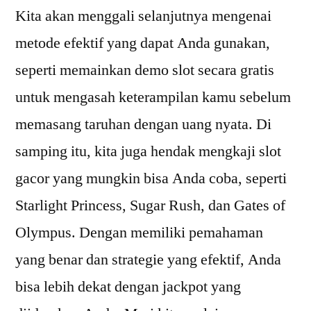
Kita akan menggali selanjutnya mengenai
metode efektif yang dapat Anda gunakan,
seperti memainkan demo slot secara gratis
untuk mengasah keterampilan kamu sebelum
memasang taruhan dengan uang nyata. Di
samping itu, kita juga hendak mengkaji slot
gacor yang mungkin bisa Anda coba, seperti
Starlight Princess, Sugar Rush, dan Gates of
Olympus. Dengan memiliki pemahaman
yang benar dan strategie yang efektif, Anda
bisa lebih dekat dengan jackpot yang