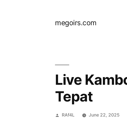
Skip
to
megoirs.com
content
Live Kambo
Tepat
Posted
RAf4L
June 22, 2025
by