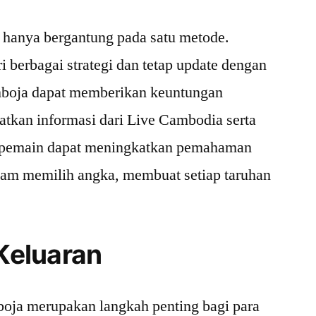
k hanya bergantung pada satu metode.
berbagai strategi dan tetap update dengan
amboja dapat memberikan keuntungan
kan informasi dari Live Cambodia serta
, pemain dapat meningkatkan pemahaman
lam memilih angka, membuat setiap taruhan
 Keluaran
boja merupakan langkah penting bagi para