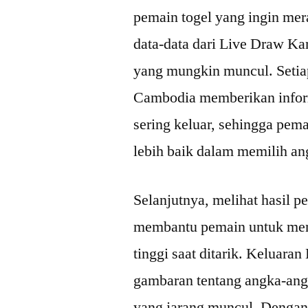
pemain togel yang ingin m
data-data dari Live Draw Ka
yang mungkin muncul. Setia
Cambodia memberikan inform
sering keluar, sehingga pem
lebih baik dalam memilih an
Selanjutnya, melihat hasil p
membantu pemain untuk mene
tinggi saat ditarik. Keluar
gambaran tentang angka-ang
yang jarang muncul. Dengan c