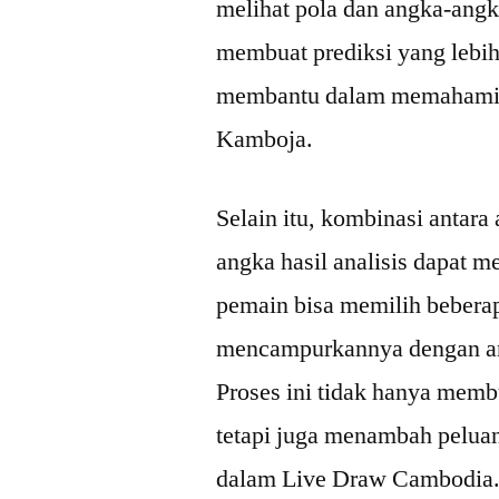
melihat pola dan angka-angk
membuat prediksi yang lebih 
membantu dalam memahami t
Kamboja.
Selain itu, kombinasi antar
angka hasil analisis dapat me
pemain bisa memilih beberap
mencampurkannya dengan an
Proses ini tidak hanya mem
tetapi juga menambah pelua
dalam Live Draw Cambodia