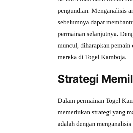
pengundian. Menganalisis a
sebelumnya dapat membantu
permainan selanjutnya. Den
muncul, diharapkan pemain
mereka di Togel Kamboja.
Strategi Memi
Dalam permainan Togel Kamb
memerlukan strategi yang ma
adalah dengan menganalisis