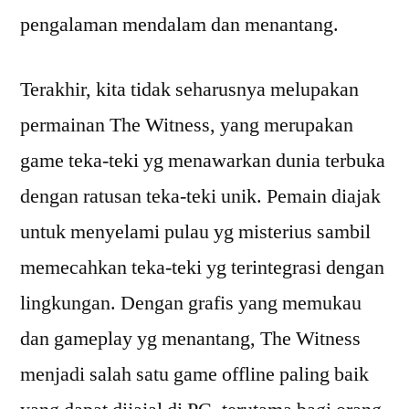
pengalaman mendalam dan menantang.
Terakhir, kita tidak seharusnya melupakan
permainan The Witness, yang merupakan
game teka-teki yg menawarkan dunia terbuka
dengan ratusan teka-teki unik. Pemain diajak
untuk menyelami pulau yg misterius sambil
memecahkan teka-teki yg terintegrasi dengan
lingkungan. Dengan grafis yang memukau
dan gameplay yg menantang, The Witness
menjadi salah satu game offline paling baik