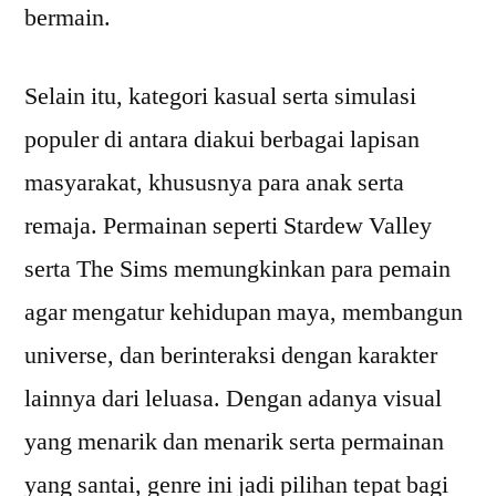
bermain.
Selain itu, kategori kasual serta simulasi
populer di antara diakui berbagai lapisan
masyarakat, khususnya para anak serta
remaja. Permainan seperti Stardew Valley
serta The Sims memungkinkan para pemain
agar mengatur kehidupan maya, membangun
universe, dan berinteraksi dengan karakter
lainnya dari leluasa. Dengan adanya visual
yang menarik dan menarik serta permainan
yang santai, genre ini jadi pilihan tepat bagi