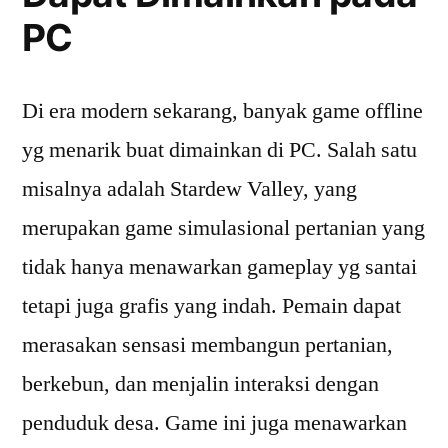
PC
Di era modern sekarang, banyak game offline
yg menarik buat dimainkan di PC. Salah satu
misalnya adalah Stardew Valley, yang
merupakan game simulasional pertanian yang
tidak hanya menawarkan gameplay yg santai
tetapi juga grafis yang indah. Pemain dapat
merasakan sensasi membangun pertanian,
berkebun, dan menjalin interaksi dengan
penduduk desa. Game ini juga menawarkan