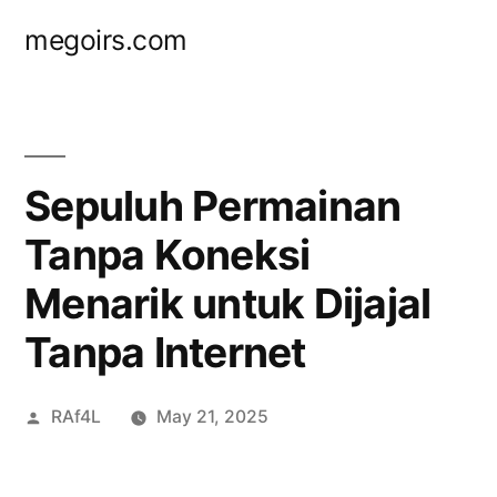
Skip
megoirs.com
to
content
Sepuluh Permainan
Tanpa Koneksi
Menarik untuk Dijajal
Tanpa Internet
Posted
RAf4L
May 21, 2025
by