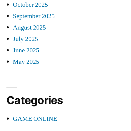
October 2025
September 2025
August 2025
July 2025
June 2025
May 2025
Categories
GAME ONLINE