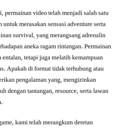
ni, permainan video telah menjadi salah satu
n untuk merasakan sensasi adventure serta
inan survival, yang merangsang adrenalin
erhadapan aneka ragam rintangan. Permainan
 entalan, tetapi juga melatih kemampuan
tas. Apakah di format tidak terhubung atau
erikan pengalaman yang, mengizinkan
h dengan tantangan, resource, serta lawan
n.
game, kami telah merangkum deretan