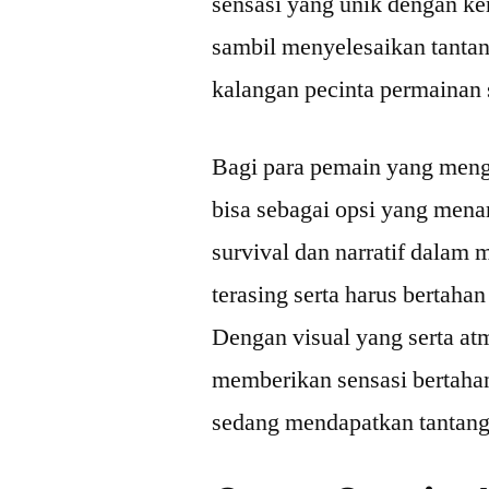
sensasi yang unik dengan ke
sambil menyelesaikan tanta
kalangan pecinta permainan 
Bagi para pemain yang meng
bisa sebagai opsi yang men
survival dan narratif dalam
terasing serta harus bertaha
Dengan visual yang serta atm
memberikan sensasi bertah
sedang mendapatkan tantang