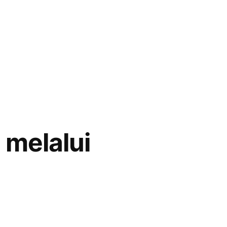
 melalui