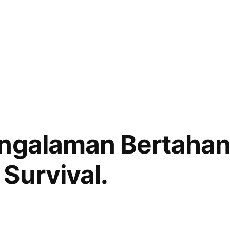
ngalaman Bertahan
Survival.