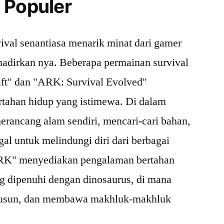
 Populer
ival senantiasa menarik minat dari gamer
ihadirkan nya. Beberapa permainan survival
aft" dan "ARK: Survival Evolved"
tahan hidup yang istimewa. Di dalam
erancang alam sendiri, mencari-cari bahan,
gal untuk melindungi diri dari berbagai
ARK" menyediakan pengalaman bertahan
ng dipenuhi dengan dinosaurus, di mana
yusun, dan membawa makhluk-makhluk