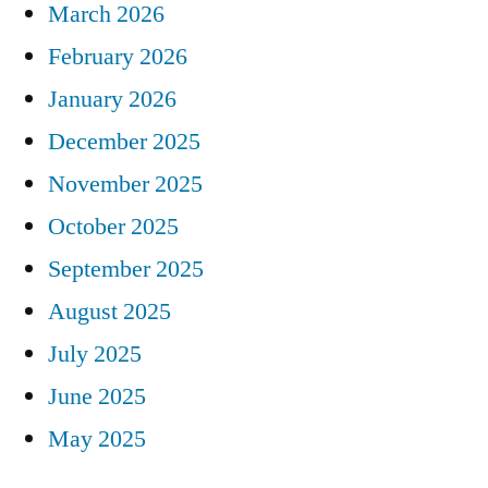
March 2026
February 2026
January 2026
December 2025
November 2025
October 2025
September 2025
August 2025
July 2025
June 2025
May 2025