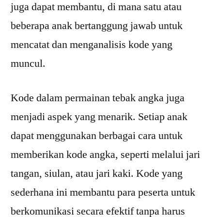
juga dapat membantu, di mana satu atau
beberapa anak bertanggung jawab untuk
mencatat dan menganalisis kode yang
muncul.
Kode dalam permainan tebak angka juga
menjadi aspek yang menarik. Setiap anak
dapat menggunakan berbagai cara untuk
memberikan kode angka, seperti melalui jari
tangan, siulan, atau jari kaki. Kode yang
sederhana ini membantu para peserta untuk
berkomunikasi secara efektif tanpa harus