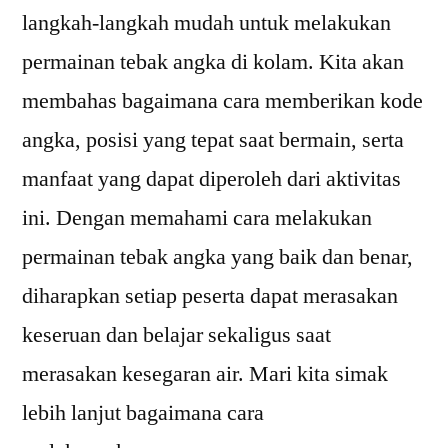
langkah-langkah mudah untuk melakukan
permainan tebak angka di kolam. Kita akan
membahas bagaimana cara memberikan kode
angka, posisi yang tepat saat bermain, serta
manfaat yang dapat diperoleh dari aktivitas
ini. Dengan memahami cara melakukan
permainan tebak angka yang baik dan benar,
diharapkan setiap peserta dapat merasakan
keseruan dan belajar sekaligus saat
merasakan kesegaran air. Mari kita simak
lebih lanjut bagaimana cara