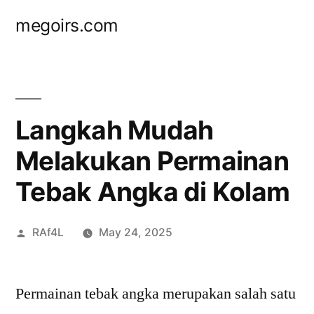
Skip
megoirs.com
to
content
Langkah Mudah
Melakukan Permainan
Tebak Angka di Kolam
Posted
RAf4L
May 24, 2025
by
Permainan tebak angka merupakan salah satu