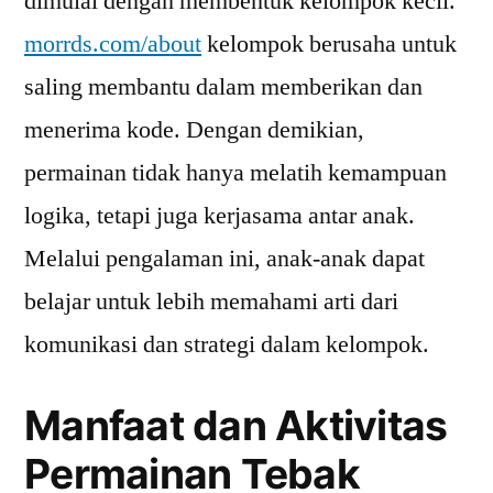
dimulai dengan membentuk kelompok kecil.
morrds.com/about
kelompok berusaha untuk
saling membantu dalam memberikan dan
menerima kode. Dengan demikian,
permainan tidak hanya melatih kemampuan
logika, tetapi juga kerjasama antar anak.
Melalui pengalaman ini, anak-anak dapat
belajar untuk lebih memahami arti dari
komunikasi dan strategi dalam kelompok.
Manfaat dan Aktivitas
Permainan Tebak