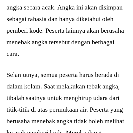
angka secara acak. Angka ini akan disimpan
sebagai rahasia dan hanya diketahui oleh
pemberi kode. Peserta lainnya akan berusaha
menebak angka tersebut dengan berbagai
cara.
Selanjutnya, semua peserta harus berada di
dalam kolam. Saat melakukan tebak angka,
tibalah saatnya untuk menghirup udara dari
titik-titik di atas permukaan air. Peserta yang
berusaha menebak angka tidak boleh melihat
ke arah pemberi kode. Mereka dapat