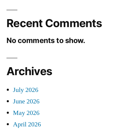
Recent Comments
No comments to show.
Archives
July 2026
June 2026
May 2026
April 2026