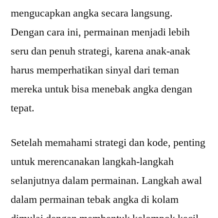
mengucapkan angka secara langsung.
Dengan cara ini, permainan menjadi lebih
seru dan penuh strategi, karena anak-anak
harus memperhatikan sinyal dari teman
mereka untuk bisa menebak angka dengan
tepat.
Setelah memahami strategi dan kode, penting
untuk merencanakan langkah-langkah
selanjutnya dalam permainan. Langkah awal
dalam permainan tebak angka di kolam